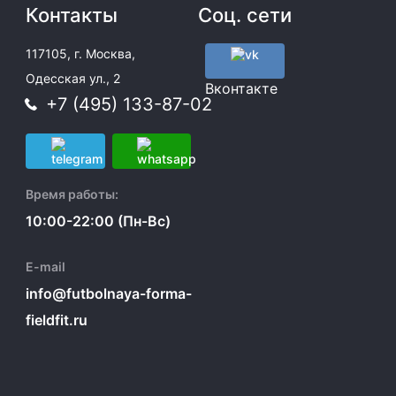
Контакты
Соц. сети
117105, г. Москва,
Одесская ул., 2
Вконтакте
+7 (495) 133-87-02
Время работы:
10:00-22:00 (Пн-Вс)
E-mail
info@futbolnaya-forma-
fieldfit.ru