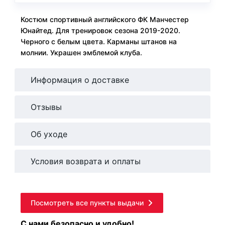
Костюм спортивный английского ФК Манчестер
Юнайтед. Для тренировок сезона 2019-2020.
Черного с белым цвета. Карманы штанов на
молнии. Украшен эмблемой клуба.
Информация о доставке
Отзывы
Об уходе
Условия возврата и оплаты
Посмотреть все пункты выдачи
С нами безопасно и удобно!