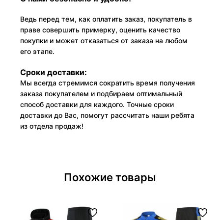
Ведь перед тем, как оплатить заказ, покупатель в
праве совершить примерку, оценить качество
покупки и может отказаться от заказа на любом
его этапе.
Сроки доставки:
Мы всегда стремимся сократить время получения
заказа покупателем и подбираем оптимальный
способ доставки для каждого. Точные сроки
доставки до Вас, помогут рассчитать наши ребята
из отдела продаж!
Похожие товары