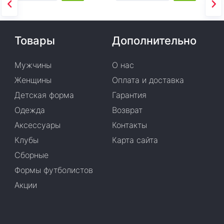
Товары
Дополнительно
Мужчины
О нас
Женщины
Оплата и доставка
Детская форма
Гарантия
Одежда
Возврат
Аксессуары
Контакты
Клубы
Карта сайта
Сборные
Формы футболистов
Акции