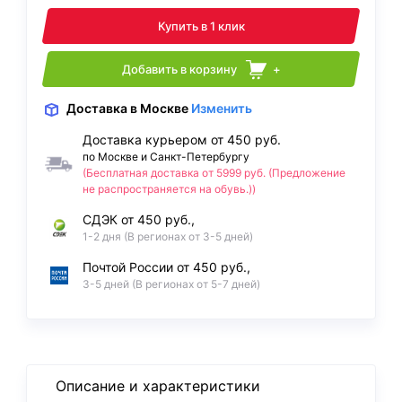
Купить в 1 клик
Добавить в корзину
+
Доставка
в Москве
Изменить
Доставка курьером от 450 руб.
по Москве и Санкт-Петербургу
(Бесплатная доставка от 5999 руб. (Предложение
не распространяется на обувь.))
СДЭК от 450 руб.,
1-2 дня (В регионах от 3-5 дней)
Почтой России от 450 руб.,
3-5 дней (В регионах от 5-7 дней)
Описание и характеристики