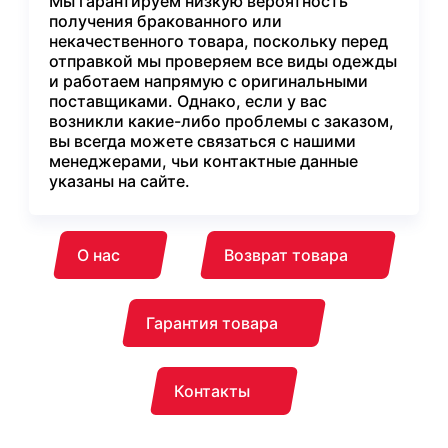
Мы гарантируем низкую вероятность
получения бракованного или
некачественного товара, поскольку перед
отправкой мы проверяем все виды одежды
и работаем напрямую с оригинальными
поставщиками. Однако, если у вас
возникли какие-либо проблемы с заказом,
вы всегда можете связаться с нашими
менеджерами, чьи контактные данные
указаны на сайте.
О нас
Возврат товара
Гарантия товара
Контакты