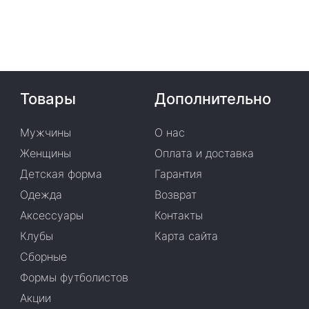
Товары
Дополнительно
Мужчины
О нас
Женщины
Оплата и доставка
Детская форма
Гарантия
Одежда
Возврат
Аксессуары
Контакты
Клубы
Карта сайта
Сборные
Формы футболистов
Акции