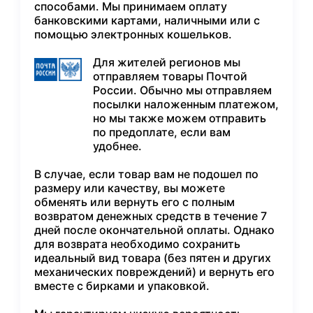
способами. Мы принимаем оплату
банковскими картами, наличными или с
помощью электронных кошельков.
Для жителей регионов мы
отправляем товары Почтой
России. Обычно мы отправляем
посылки наложенным платежом,
но мы также можем отправить
по предоплате, если вам
удобнее.
В случае, если товар вам не подошел по
размеру или качеству, вы можете
обменять или вернуть его с полным
возвратом денежных средств в течение 7
дней после окончательной оплаты. Однако
для возврата необходимо сохранить
идеальный вид товара (без пятен и других
механических повреждений) и вернуть его
вместе с бирками и упаковкой.