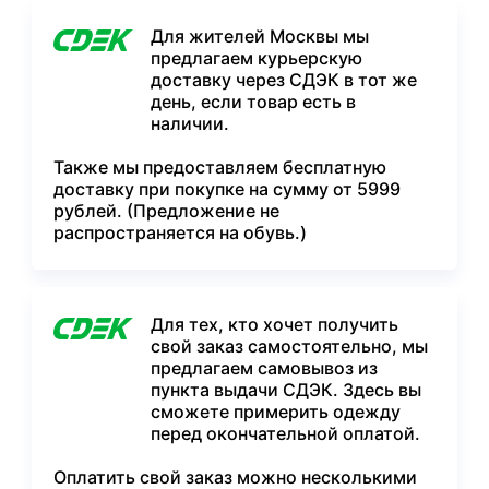
Для жителей Москвы мы
предлагаем курьерскую
доставку через СДЭК в тот же
день, если товар есть в
наличии.
Также мы предоставляем бесплатную
доставку при покупке на сумму от 5999
рублей. (Предложение не
распространяется на обувь.)
Для тех, кто хочет получить
свой заказ самостоятельно, мы
предлагаем самовывоз из
пункта выдачи СДЭК. Здесь вы
сможете примерить одежду
перед окончательной оплатой.
Оплатить свой заказ можно несколькими