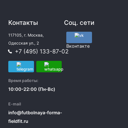
Контакты
Соц. сети
117105, г. Москва,
Одесская ул., 2
Вконтакте
+7 (495) 133-87-02
Время работы:
10:00-22:00 (Пн-Вс)
E-mail
info@futbolnaya-forma-
fieldfit.ru