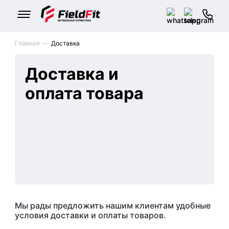
Главная
Доставка
Доставка и
оплата товара
Мы рады предложить нашим клиентам удобные
условия доставки и оплаты товаров.