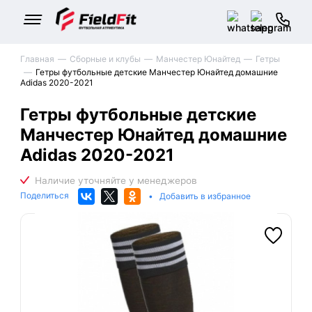
Главная
Сборные и клубы
Манчестер Юнайтед
Гетры
Гетры футбольные детские Манчестер Юнайтед домашние
Adidas 2020-2021
Гетры футбольные детские
Манчестер Юнайтед домашние
Adidas 2020-2021
Поделиться
•
Добавить в избранное