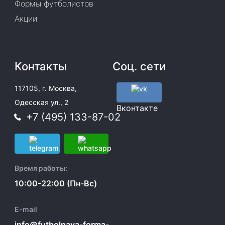
Формы футболистов
Акции
Контакты
Соц. сети
117105, г. Москва,
Одесская ул., 2
Вконтакте
+7 (495) 133-87-02
Время работы:
10:00-22:00 (Пн-Вс)
E-mail
info@futbolnaya-forma-