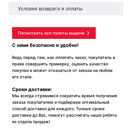
Условия возврата и оплаты
Посмотреть все пункты выдачи
С нами безопасно и удобно!
Ведь перед тем, как оплатить заказ, покупатель в
праве совершить примерку, оценить качество
покупки и может отказаться от заказа на любом
его этапе.
Сроки доставки:
Мы всегда стремимся сократить время получения
заказа покупателем и подбираем оптимальный
способ доставки для каждого. Точные сроки
доставки до Вас, помогут рассчитать наши ребята
из отдела продаж!