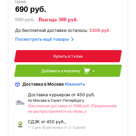
Цена
690
руб.
990
руб.
Выгода
300
руб.
До бесплатной доставки осталось:
5309
руб.
Посмотреть ещё товары
Купить в 1 клик
Добавить в корзину
+
Доставка
в Москве
Изменить
Доставка курьером от 450 руб.
по Москве и Санкт-Петербургу
(Бесплатная доставка от 5999 руб. (Предложение
не распространяется на обувь.))
СДЭК от 450 руб.,
1-2 дня (В регионах от 3-5 дней)