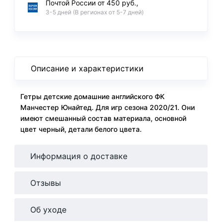
Почтой России от 450 руб.,
3-5 дней (В регионах от 5-7 дней)
Описание и характеристики
Гетры детские домашние английского ФК
Манчестер Юнайтед. Для игр сезона 2020/21. Они
имеют смешанный состав материала, основной
цвет черный, детали белого цвета.
Информация о доставке
Отзывы
Об уходе