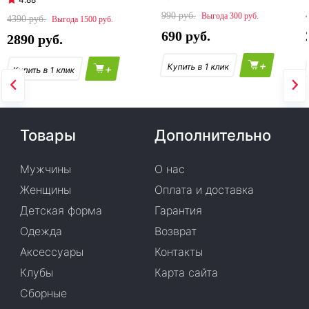
990
300
4390
1500
690
2890
+
+
Товары
Дополнительно
Мужчины
О нас
Женщины
Оплата и доставка
Детская форма
Гарантия
Одежда
Возврат
Аксессуары
Контакты
Клубы
Карта сайта
Сборные