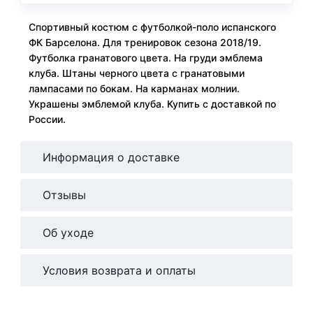
Спортивный костюм с футболкой-поло испанского
ФК Барселона. Для тренировок сезона 2018/19.
Футболка гранатового цвета. На груди эмблема
клуба. Штаны черного цвета с гранатовыми
лампасами по бокам. На карманах молнии.
Украшены эмблемой клуба. Купить с доставкой по
России.
Информация о доставке
Отзывы
Об уходе
Условия возврата и оплаты