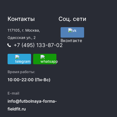
Контакты
Соц. сети
117105, г. Москва,
Одесская ул., 2
Вконтакте
+7 (495) 133-87-02
Время работы:
10:00-22:00 (Пн-Вс)
E-mail
info@futbolnaya-forma-
fieldfit.ru