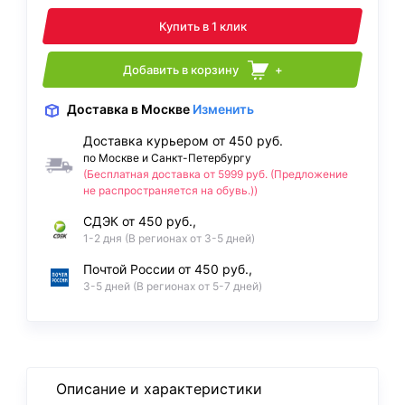
Купить в 1 клик
Добавить в корзину
+
Доставка
в Москве
Изменить
Доставка курьером от 450 руб.
по Москве и Санкт-Петербургу
(Бесплатная доставка от 5999 руб. (Предложение
не распространяется на обувь.))
СДЭК от 450 руб.,
1-2 дня (В регионах от 3-5 дней)
Почтой России от 450 руб.,
3-5 дней (В регионах от 5-7 дней)
Описание и характеристики