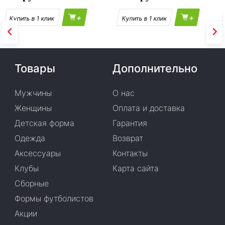
+
+
Товары
Дополнительно
Мужчины
О нас
Женщины
Оплата и доставка
Детская форма
Гарантия
Одежда
Возврат
Аксессуары
Контакты
Клубы
Карта сайта
Сборные
Формы футболистов
Акции