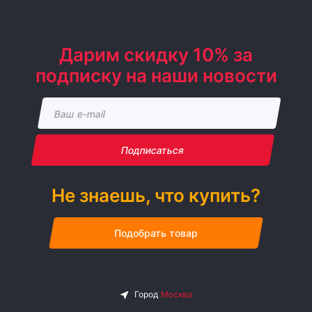
Дарим скидку 10% за
подписку на наши новости
Подписаться
Не знаешь, что купить?
Подобрать товар