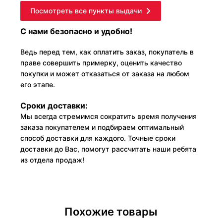
Посмотреть все пункты выдачи
С нами безопасно и удобно!
Ведь перед тем, как оплатить заказ, покупатель в
праве совершить примерку, оценить качество
покупки и может отказаться от заказа на любом
его этапе.
Сроки доставки:
Мы всегда стремимся сократить время получения
заказа покупателем и подбираем оптимальный
способ доставки для каждого. Точные сроки
доставки до Вас, помогут рассчитать наши ребята
из отдела продаж!
Похожие товары