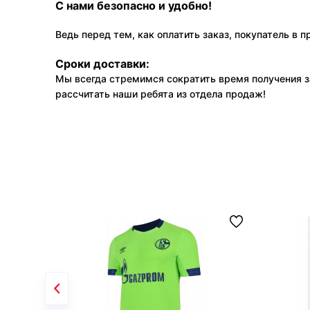
С нами безопасно и удобно!
Ведь перед тем, как оплатить заказ, покупатель в 
Сроки доставки:
Мы всегда стремимся сократить время получения з
рассчитать наши ребята из отдела продаж!