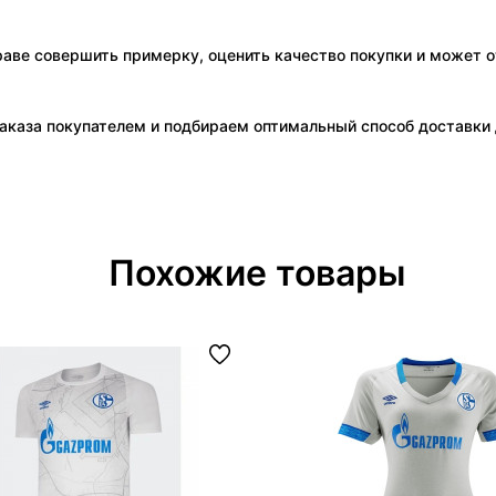
праве совершить примерку, оценить качество покупки и может о
аказа покупателем и подбираем оптимальный способ доставки д
Похожие товары