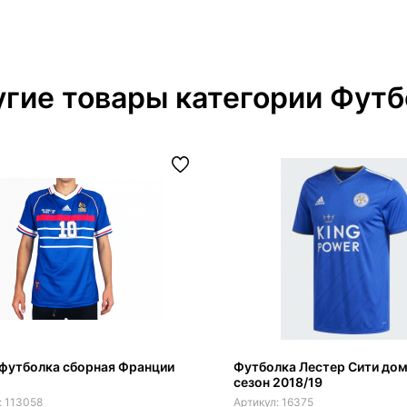
гие товары категории Футб
футболка сборная Франции
Футболка Лестер Сити до
сезон 2018/19
113058
16375