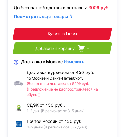
До бесплатной доставки осталось:
3009
руб.
Посмотреть ещё товары
Купить в 1 клик
Добавить в корзину
+
Доставка
в Москве
Изменить
Доставка курьером от 450 руб.
по Москве и Санкт-Петербургу
(Бесплатная доставка от 5999 руб.
(Предложение не распространяется на
обувь.))
СДЭК от 450 руб.,
1-2 дня (В регионах от 3-5 дней)
Почтой России от 450 руб.,
3-5 дней (В регионах от 5-7 дней)