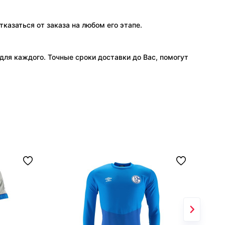
тказаться от заказа на любом его этапе.
ля каждого. Точные сроки доставки до Вас, помогут