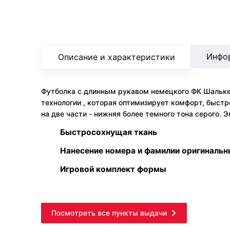
Инфо
Описание и характеристики
Футболка с длинным рукавом немецкого ФК Шальке 
технологии , которая оптимизирует комфорт, быстро
на две части - нижняя более темного тона серого. 
Быстросохнущая ткань
Нанесение номера и фамилии оригиналь
Игровой комплект формы
Посмотреть все пункты выдачи