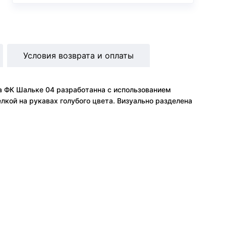
Условия возврата и оплаты
ка ФК Шальке 04 разработанна с использованием
лкой на рукавах голубого цвета. Визуально разделена