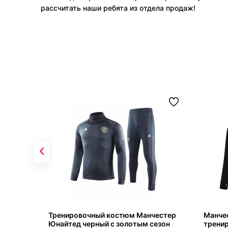
рассчитать наши ребята из отдела продаж!
Тренировочный костюм Манчестер
Манче
Юнайтед черный с золотым сезон
трени