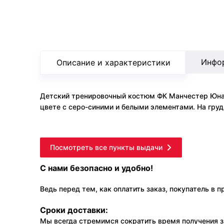
Инфо
Описание и характеристики
Детский тренировочный костюм ФК Манчестер Юнайт
цвете с серо-синими и белыми элементами. На гру
Посмотреть все пункты выдачи
С нами безопасно и удобно!
Ведь перед тем, как оплатить заказ, покупатель в 
Сроки доставки:
Мы всегда стремимся сократить время получения з