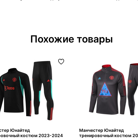
Похожие товары
стер Юнайтед
Манчестер Юнайтед
ровочный костюм 2023-2024
тренировочный костюм 20