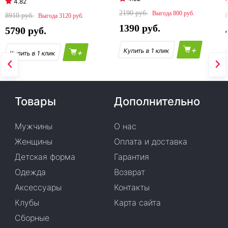
4.82
2190
800
8910
3120
1390
5790
+
+
Товары
Дополнительно
Мужчины
О нас
Женщины
Оплата и доставка
Детская форма
Гарантия
Одежда
Возврат
Аксессуары
Контакты
Клубы
Карта сайта
Сборные