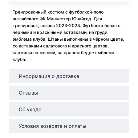
Тренировочный костюм с футболкой-поло
английского ФК Манчестер Юнайтед. Для
тренировок, сезона 2023-2024. Футболка белая с
чёрными и красыными вставками, на груди
эмблема клуба. Штаны выполнены в чёрном цвете,
со вставками салатового и красного цветов,
карманы на молнии, на правом бедре эмблема
клуба.
Информация о доставке
Отзывы
Об уходе
Условия возврата и оплаты