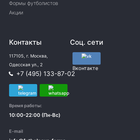
Формы футболистов
Акции
Контакты
Соц. сети
117105, г. Москва,
Одесская ул., 2
Вконтакте
+7 (495) 133-87-02
Время работы:
10:00-22:00 (Пн-Вс)
E-mail