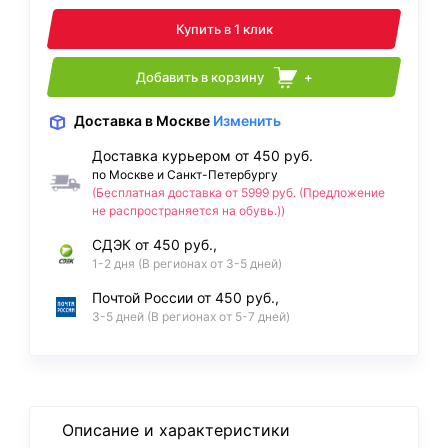
Купить в 1 клик
Добавить в корзину
+
Доставка
в Москве
Изменить
Доставка курьером от 450 руб.
по Москве и Санкт-Петербургу
(Бесплатная доставка от 5999 руб. (Предложение
не распространяется на обувь.))
СДЭК от 450 руб.,
1-2 дня (В регионах от 3-5 дней)
Почтой России от 450 руб.,
3-5 дней (В регионах от 5-7 дней)
Описание и характеристики