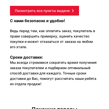
Посмотреть все пункты выдачи
С нами безопасно и удобно!
Ведь перед тем, как оплатить заказ, покупатель в
праве совершить примерку, оценить качество
покупки и может отказаться от заказа на любом
его этапе.
Сроки доставки:
Мы всегда стремимся сократить время получения
заказа покупателем и подбираем оптимальный
способ доставки для каждого. Точные сроки
доставки до Вас, помогут рассчитать наши ребята
из отдела продаж!