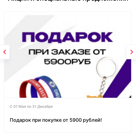
С 01 Мая по 31 Декабря
Подарок при покупке от 5900 рублей!