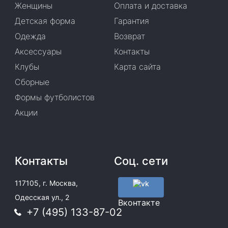
Женщины
Оплата и доставка
Детская форма
Гарантия
Одежда
Возврат
Аксессуары
Контакты
Клубы
Карта сайта
Сборные
Формы футболистов
Акции
Контакты
Соц. сети
117105, г. Москва,
Одесская ул., 2
Вконтакте
+7 (495) 133-87-02