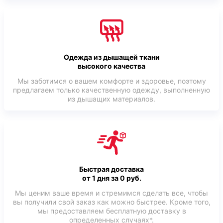
Одежда из дышащей ткани
высокого качества
Мы заботимся о вашем комфорте и здоровье, поэтому
предлагаем только качественную одежду, выполненную
из дышащих материалов.
Быстрая доставка
от 1 дня за 0 руб.
Мы ценим ваше время и стремимся сделать все, чтобы
вы получили свой заказ как можно быстрее. Кроме того,
мы предоставляем бесплатную доставку в
определенных случаях*.