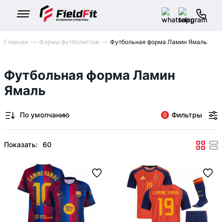
Главная
Формы футболистов
Футбольная форма Ламин Ямаль
Футбольная форма Ламин
Ямаль
Фильтры
0
Показать: