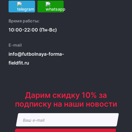
Время работы:
10:00-22:00 (Пн-Вс)
E-mail
info@futbolnaya-forma-
fieldfit.ru
Дарим скидку 10% за
подписку на наши новости