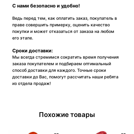
С нами безопасно и удобно!
Ведь перед тем, как оплатить заказ, покупатель в
праве совершить примерку, оценить качество
покупки и может отказаться от заказа на любом
его этапе.
Сроки доставки:
Мы всегда стремимся сократить время получения
заказа покупателем и подбираем оптимальный
способ доставки для каждого. Точные сроки
доставки до Вас, помогут рассчитать наши ребята
из отдела продаж!
Похожие товары