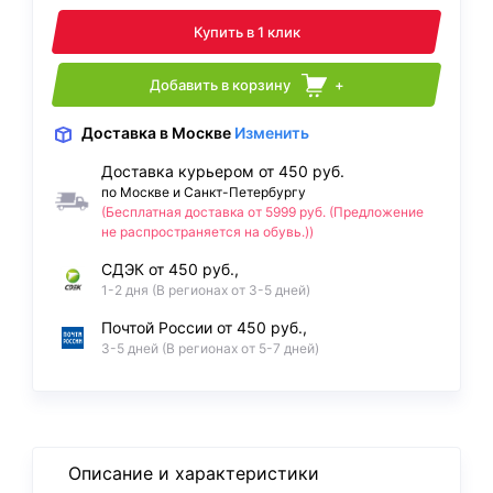
Купить в 1 клик
Добавить в корзину
+
Доставка
в Москве
Изменить
Доставка курьером от 450 руб.
по Москве и Санкт-Петербургу
(Бесплатная доставка от 5999 руб. (Предложение
не распространяется на обувь.))
СДЭК от 450 руб.,
1-2 дня (В регионах от 3-5 дней)
Почтой России от 450 руб.,
3-5 дней (В регионах от 5-7 дней)
Описание и характеристики