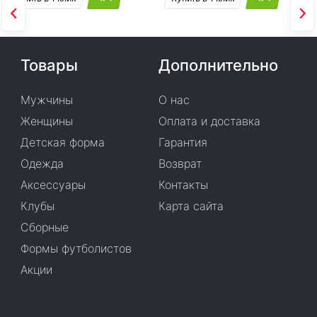
Товары
Дополнительно
Мужчины
О нас
Женщины
Оплата и доставка
Детская форма
Гарантия
Одежда
Возврат
Аксессуары
Контакты
Клубы
Карта сайта
Сборные
Формы футболистов
Акции