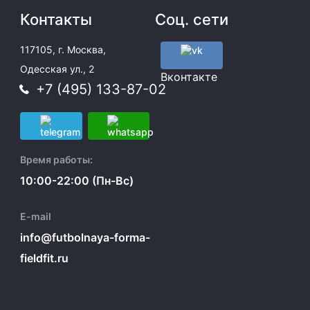
Контакты
Соц. сети
117105, г. Москва,
Одесская ул., 2
Вконтакте
+7 (495) 133-87-02
Время работы:
10:00-22:00 (Пн-Вс)
E-mail
info@futbolnaya-forma-
fieldfit.ru