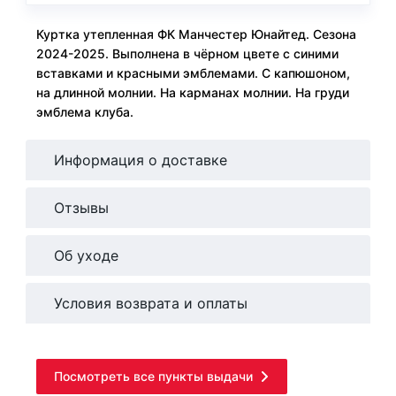
Куртка утепленная ФК Манчестер Юнайтед. Сезона
2024-2025. Выполнена в чёрном цвете с синими
вставками и красными эмблемами. С капюшоном,
на длинной молнии. На карманах молнии. На груди
эмблема клуба.
Информация о доставке
Отзывы
Об уходе
Условия возврата и оплаты
Посмотреть все пункты выдачи