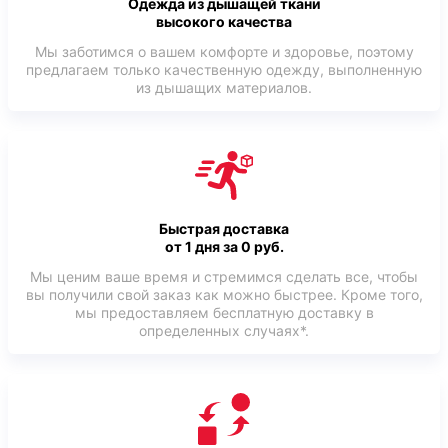
Одежда из дышащей ткани
высокого качества
Мы заботимся о вашем комфорте и здоровье, поэтому
предлагаем только качественную одежду, выполненную
из дышащих материалов.
Быстрая доставка
от 1 дня за 0 руб.
Мы ценим ваше время и стремимся сделать все, чтобы
вы получили свой заказ как можно быстрее. Кроме того,
мы предоставляем бесплатную доставку в
определенных случаях*.