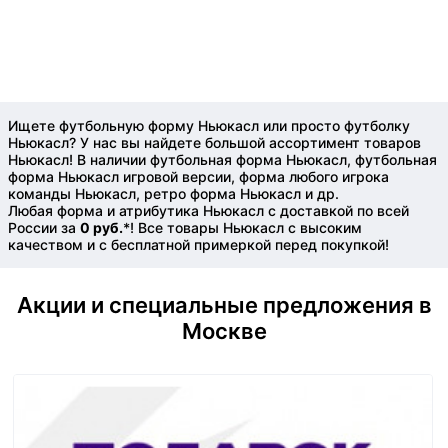
Ищете футбольную форму Ньюкасл или просто футболку
Ньюкасл? У нас вы найдете большой ассортимент товаров
Ньюкасл! В наличии футбольная форма Ньюкасл, футбольная
форма Ньюкасл игровой версии, форма любого игрока
команды Ньюкасл, ретро форма Ньюкасл и др.
Любая форма и атрибутика Ньюкасл с доставкой по всей
России за
0 руб.
*! Все товары Ньюкасл с высоким
качеством и с бесплатной примеркой перед покупкой!
Акции и специальные предложения в
Москве