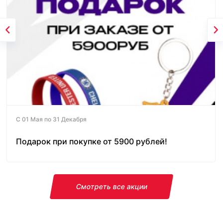
С 01 Мая по 31 Декабря
Подарок при покупке от 5900 рублей!
Смотреть все акции