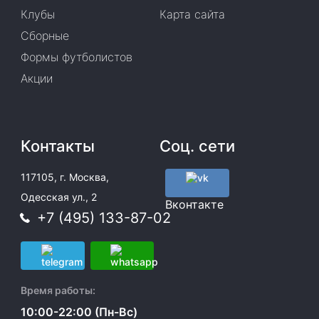
Клубы
Карта сайта
Сборные
Формы футболистов
Акции
Контакты
Соц. сети
117105, г. Москва,
Одесская ул., 2
Вконтакте
+7 (495) 133-87-02
Время работы:
10:00-22:00 (Пн-Вс)