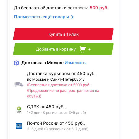
До бесплатной доставки осталось:
509
руб.
Посмотреть ещё товары
Купить в 1 клик
Добавить в корзину
+
Доставка
в Москве
Изменить
Доставка курьером от 450 руб.
по Москве и Санкт-Петербургу
(Бесплатная доставка от 5999 руб.
(Предложение не распространяется на
обувь.))
СДЭК от 450 руб.,
1-2 дня (В регионах от 3-5 дней)
Почтой России от 450 руб.,
3-5 дней (В регионах от 5-7 дней)