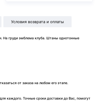
Условия возврата и оплаты
и. На груди эмблема клуба. Штаны однотонные
тказаться от заказа на любом его этапе.
ля каждого. Точные сроки доставки до Вас, помогут