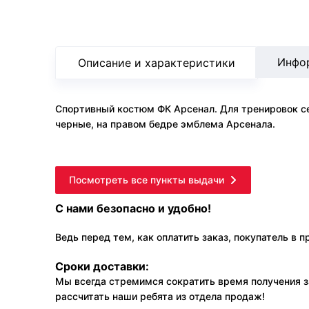
Инфо
Описание и характеристики
Спортивный костюм ФК Арсенал. Для тренировок се
черные, на правом бедре эмблема Арсенала.
Посмотреть все пункты выдачи
С нами безопасно и удобно!
Ведь перед тем, как оплатить заказ, покупатель в 
Сроки доставки:
Мы всегда стремимся сократить время получения з
рассчитать наши ребята из отдела продаж!