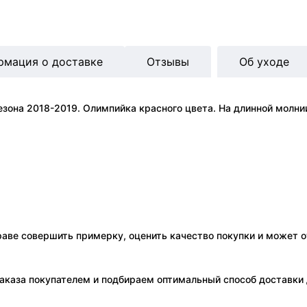
рмация о доставке
Отзывы
Об уходе
зона 2018-2019. Олимпийка красного цвета. На длинной молни
праве совершить примерку, оценить качество покупки и может о
аказа покупателем и подбираем оптимальный способ доставки д