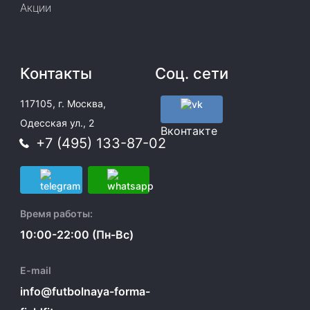
Акции
Контакты
Соц. сети
117105, г. Москва,
Одесская ул., 2
Вконтакте
+7 (495) 133-87-02
Время работы:
10:00-22:00 (Пн-Вс)
E-mail
info@futbolnaya-forma-