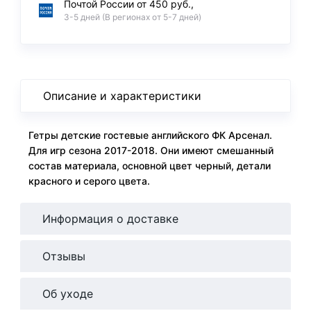
Почтой России от 450 руб.,
3-5 дней (В регионах от 5-7 дней)
Описание и характеристики
Гетры детские гостевые английского ФК Арсенал.
Для игр сезона 2017-2018. Они имеют смешанный
состав материала, основной цвет черный, детали
красного и серого цвета.
Информация о доставке
Отзывы
Об уходе