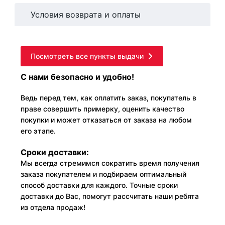
Условия возврата и оплаты
Посмотреть все пункты выдачи
С нами безопасно и удобно!
Ведь перед тем, как оплатить заказ, покупатель в
праве совершить примерку, оценить качество
покупки и может отказаться от заказа на любом
его этапе.
Сроки доставки:
Мы всегда стремимся сократить время получения
заказа покупателем и подбираем оптимальный
способ доставки для каждого. Точные сроки
доставки до Вас, помогут рассчитать наши ребята
из отдела продаж!