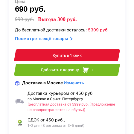
Цена
690
руб.
990
руб.
Выгода
300
руб.
До бесплатной доставки осталось:
5309
руб.
Посмотреть ещё товары
Купить в 1 клик
Добавить в корзину
+
Доставка
в Москве
Изменить
Доставка курьером от 450 руб.
по Москве и Санкт-Петербургу
(Бесплатная доставка от 5999 руб. (Предложение
не распространяется на обувь.))
СДЭК от 450 руб.,
1-2 дня (В регионах от 3-5 дней)