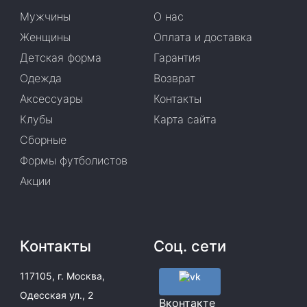
Мужчины
О нас
Женщины
Оплата и доставка
Детская форма
Гарантия
Одежда
Возврат
Аксессуары
Контакты
Клубы
Карта сайта
Сборные
Формы футболистов
Акции
Контакты
Соц. сети
117105, г. Москва,
Одесская ул., 2
Вконтакте