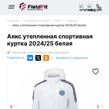
Главная
Сборные и клубы
Аякс
Одежда
Аякс утепленная спортивная куртка 2024/25 белая
Аякс утепленная спортивная
куртка 2024/25 белая
Поделиться
•
Добавить в избранное