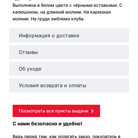
Выполнена в белом цвете с чёрными вставками. С
капюшоном, на длинной молнии. На карманах
молнии. На груди эмблема клуба.
Информация о доставке
Отзывы
Об уходе
Условия возврата и оплаты
Посмотреть все пункты выдачи
С нами безопасно и удобно!
Ведь перед тем, как оплатить заказ, покупатель в