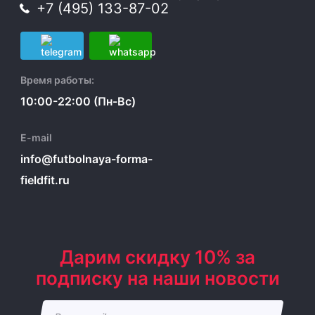
+7 (495) 133-87-02
Время работы:
10:00-22:00 (Пн-Вс)
E-mail
info@futbolnaya-forma-
fieldfit.ru
Дарим скидку 10% за
подписку на наши новости