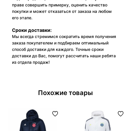
праве совершить примерку, оценить качество
покупки и может отказаться от заказа на любом
его этапе.
Сроки доставки:
Мы всегда стремимся сократить время получения
заказа покупателем и подбираем оптимальный
способ доставки для каждого. Точные сроки
доставки до Вас, помогут рассчитать наши ребята
из отдела продаж!
Похожие товары