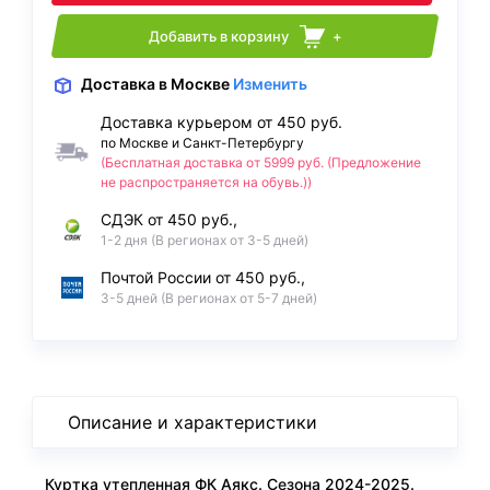
Добавить в корзину
+
Доставка
в Москве
Изменить
Доставка курьером от 450 руб.
по Москве и Санкт-Петербургу
(Бесплатная доставка от 5999 руб. (Предложение
не распространяется на обувь.))
СДЭК от 450 руб.,
1-2 дня (В регионах от 3-5 дней)
Почтой России от 450 руб.,
3-5 дней (В регионах от 5-7 дней)
Описание и характеристики
Куртка утепленная ФК Аякс. Сезона 2024-2025.