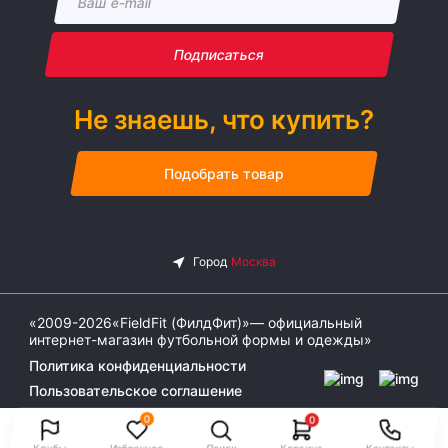
Подписаться
Не знаешь, что купить?
Подобрать товар
«2009-2026«FieldFit (ФилдФит)»— официальный
интернет-магазин футбольной формы и одежды»
Политика конфиденциальности
Пользовательское соглашение
0
0