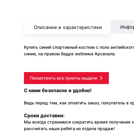
Инфо
Описание и характеристики
Купить синий спортивный костюм с поло английског
синие, на правом бедре эмблема Арсенала.
Посмотреть все пункты выдачи
С нами безопасно и удобно!
Ведь перед тем, как оплатить заказ, покупатель в 
Сроки доставки:
Мы всегда стремимся сократить время получения з
рассчитать наши ребята из отдела продаж!