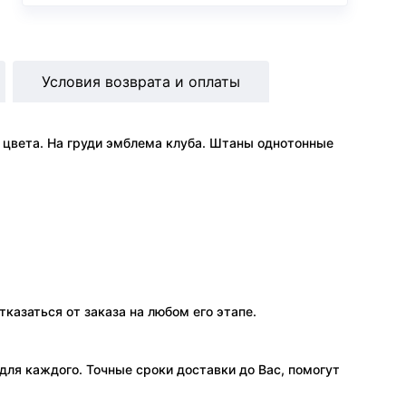
Условия возврата и оплаты
о цвета. На груди эмблема клуба. Штаны однотонные
тказаться от заказа на любом его этапе.
ля каждого. Точные сроки доставки до Вас, помогут