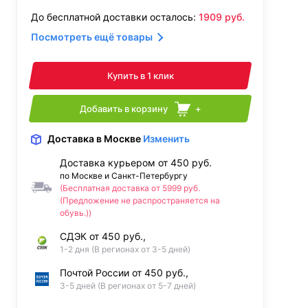
До бесплатной доставки осталось:
1909
руб.
Посмотреть ещё товары
Купить в 1 клик
Добавить в корзину
+
Доставка
в Москве
Изменить
Доставка курьером от 450 руб.
по Москве и Санкт-Петербургу
(Бесплатная доставка от 5999 руб.
(Предложение не распространяется на
обувь.))
СДЭК от 450 руб.,
1-2 дня (В регионах от 3-5 дней)
Почтой России от 450 руб.,
3-5 дней (В регионах от 5-7 дней)