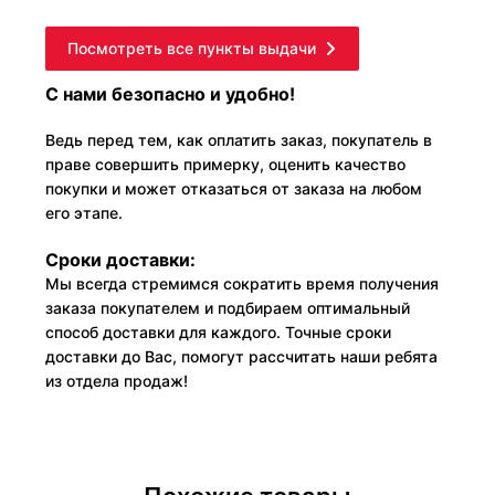
Посмотреть все пункты выдачи
С нами безопасно и удобно!
Ведь перед тем, как оплатить заказ, покупатель в
праве совершить примерку, оценить качество
покупки и может отказаться от заказа на любом
его этапе.
Сроки доставки:
Мы всегда стремимся сократить время получения
заказа покупателем и подбираем оптимальный
способ доставки для каждого. Точные сроки
доставки до Вас, помогут рассчитать наши ребята
из отдела продаж!