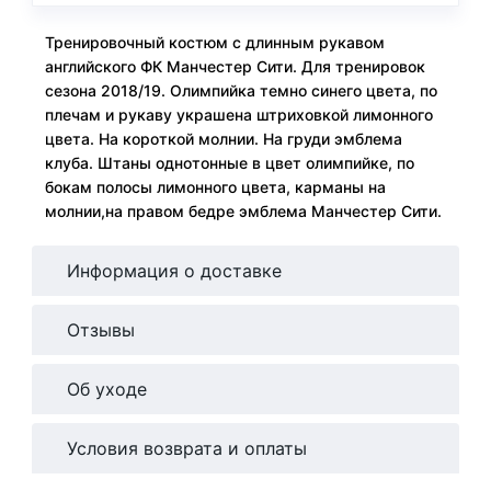
Тренировочный костюм с длинным рукавом
английского ФК Манчестер Сити. Для тренировок
сезона 2018/19. Олимпийка темно синего цвета, по
плечам и рукаву украшена штриховкой лимонного
цвета. На короткой молнии. На груди эмблема
клуба. Штаны однотонные в цвет олимпийке, по
бокам полосы лимонного цвета, карманы на
молнии,на правом бедре эмблема Манчестер Сити.
Информация о доставке
Отзывы
Об уходе
Условия возврата и оплаты