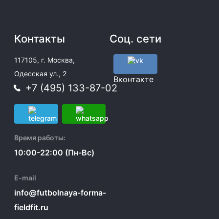
Контакты
Соц. сети
117105, г. Москва,
Одесская ул., 2
Вконтакте
+7 (495) 133-87-02
Время работы:
10:00-22:00 (Пн-Вс)
E-mail
info@futbolnaya-forma-
fieldfit.ru