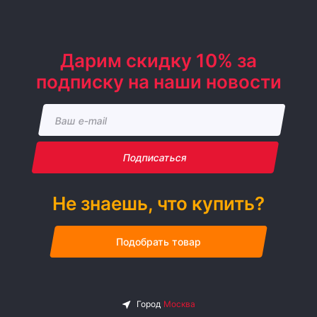
Дарим скидку 10% за
подписку на наши новости
Подписаться
Не знаешь, что купить?
Подобрать товар