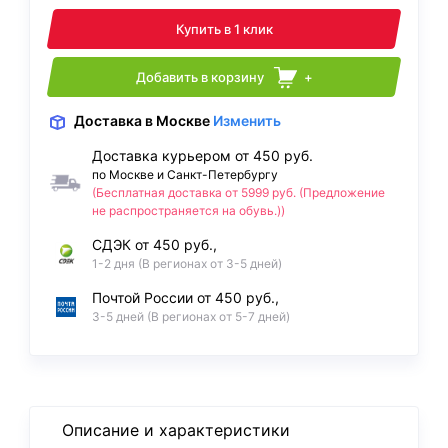
Купить в 1 клик
Добавить в корзину
+
Доставка
в Москве
Изменить
Доставка курьером от 450 руб.
по Москве и Санкт-Петербургу
(Бесплатная доставка от 5999 руб. (Предложение
не распространяется на обувь.))
СДЭК от 450 руб.,
1-2 дня (В регионах от 3-5 дней)
Почтой России от 450 руб.,
3-5 дней (В регионах от 5-7 дней)
Описание и характеристики