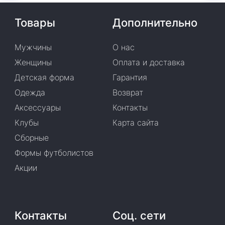
Товары
Дополнительно
Мужчины
О нас
Женщины
Оплата и доставка
Детская форма
Гарантия
Одежда
Возврат
Аксессуары
Контакты
Клубы
Карта сайта
Сборные
Формы футболистов
Акции
Контакты
Соц. сети