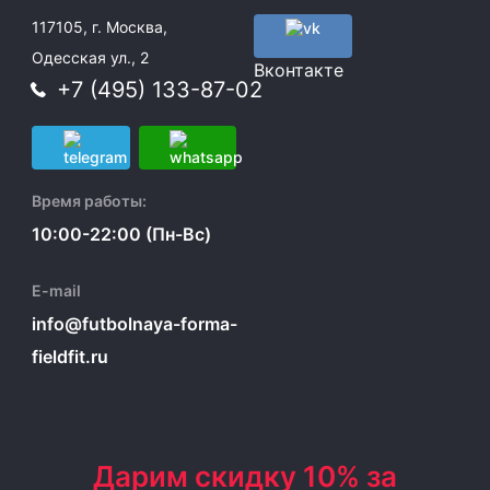
117105, г. Москва,
Одесская ул., 2
Вконтакте
+7 (495) 133-87-02
Время работы:
10:00-22:00 (Пн-Вс)
E-mail
info@futbolnaya-forma-
fieldfit.ru
Дарим скидку 10% за