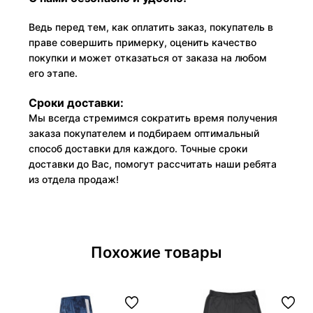
Ведь перед тем, как оплатить заказ, покупатель в
праве совершить примерку, оценить качество
покупки и может отказаться от заказа на любом
его этапе.
Сроки доставки:
Мы всегда стремимся сократить время получения
заказа покупателем и подбираем оптимальный
способ доставки для каждого. Точные сроки
доставки до Вас, помогут рассчитать наши ребята
из отдела продаж!
Похожие товары