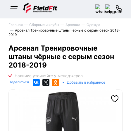
Главная
Сборные и клубы
Арсенал
Одежда
Арсенал Тренировочные штаны чёрные с серым сезон 2018-
2019
Арсенал Тренировочные
штаны чёрные с серым сезон
2018-2019
Поделиться
•
Добавить в избранное