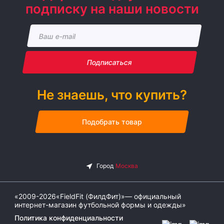
подписку на наши новости
Подписаться
Не знаешь, что купить?
Подобрать товар
«2009-2026«FieldFit (ФилдФит)»— официальный
интернет-магазин футбольной формы и одежды»
Политика конфиденциальности