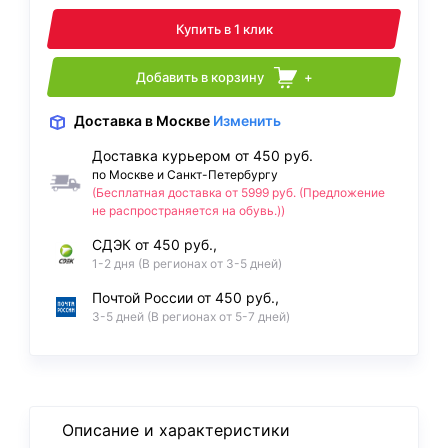
Купить в 1 клик
Добавить в корзину
+
Доставка
в Москве
Изменить
Доставка курьером от 450 руб.
по Москве и Санкт-Петербургу
(Бесплатная доставка от 5999 руб. (Предложение
не распространяется на обувь.))
СДЭК от 450 руб.,
1-2 дня (В регионах от 3-5 дней)
Почтой России от 450 руб.,
3-5 дней (В регионах от 5-7 дней)
Описание и характеристики