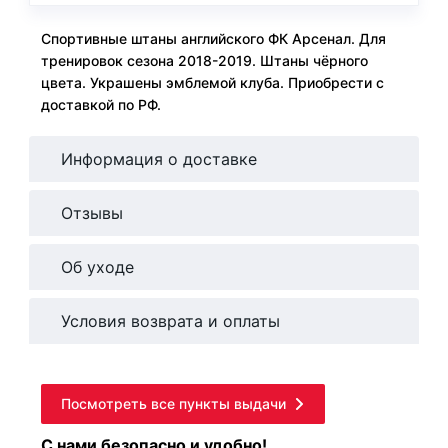
Спортивные штаны английского ФК Арсенал. Для
тренировок сезона 2018-2019. Штаны чёрного
цвета. Украшены эмблемой клуба. Приобрести с
доставкой по РФ.
Информация о доставке
Отзывы
Об уходе
Условия возврата и оплаты
Посмотреть все пункты выдачи
С нами безопасно и удобно!