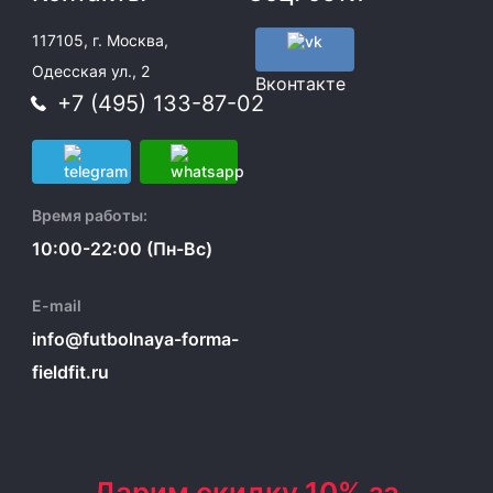
117105, г. Москва,
Одесская ул., 2
Вконтакте
+7 (495) 133-87-02
Время работы:
10:00-22:00 (Пн-Вс)
E-mail
info@futbolnaya-forma-
fieldfit.ru
Дарим скидку 10% за