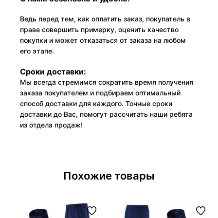
Ведь перед тем, как оплатить заказ, покупатель в
праве совершить примерку, оценить качество
покупки и может отказаться от заказа на любом
его этапе.
Сроки доставки:
Мы всегда стремимся сократить время получения
заказа покупателем и подбираем оптимальный
способ доставки для каждого. Точные сроки
доставки до Вас, помогут рассчитать наши ребята
из отдела продаж!
Похожие товары