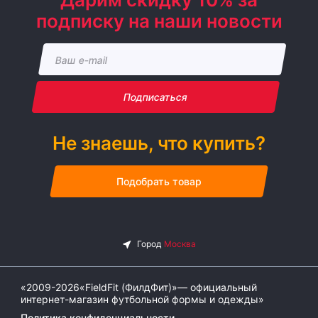
подписку на наши новости
Подписаться
Не знаешь, что купить?
Подобрать товар
«2009-2026«FieldFit (ФилдФит)»— официальный
интернет-магазин футбольной формы и одежды»
Политика конфиденциальности