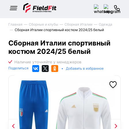
Главная
Сборные и клубы
Сборная Италии
Одежда
Сборная Италии спортивный костюм 2024/25 белый
Сборная Италии спортивный
костюм 2024/25 белый
Поделиться
•
Добавить в избранное