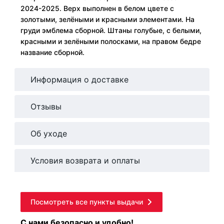
2024-2025. Верх выполнен в белом цвете с
золотыми, зелёными и красными элементами. На
груди эмблема сборной. Штаны голубые, с белыми,
красными и зелёными полосками, на правом бедре
название сборной.
Информация о доставке
Отзывы
Об уходе
Условия возврата и оплаты
Посмотреть все пункты выдачи
С нами безопасно и удобно!