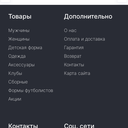
Товары
Дополнительно
Мужчины
О нас
Женщины
Оплата и доставка
Детская форма
Гарантия
Одежда
Возврат
Аксессуары
Контакты
Клубы
Карта сайта
Сборные
Формы футболистов
Акции
Контакты
Соц. сети