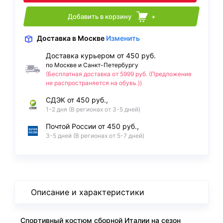
Добавить в корзину
+
Доставка
в Москве
Изменить
Доставка курьером от 450 руб.
по Москве и Санкт-Петербургу
(Бесплатная доставка от 5999 руб. (Предложение
не распространяется на обувь.))
СДЭК от 450 руб.,
1-2 дня (В регионах от 3-5 дней)
Почтой России от 450 руб.,
3-5 дней (В регионах от 5-7 дней)
Описание и характеристики
Спортивный костюм сборной Италии на сезон