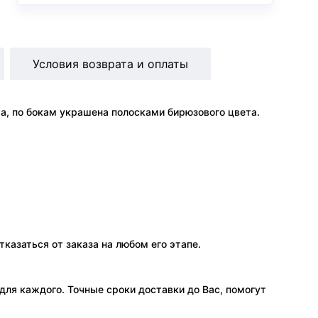
Условия возврата и оплаты
а, по бокам украшена полосками бирюзового цвета.
тказаться от заказа на любом его этапе.
ля каждого. Точные сроки доставки до Вас, помогут