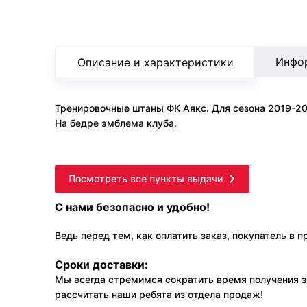
Инфо
Описание и характеристики
Тренировочные штаны ФК Аякс. Для сезона 2019-20
На бедре эмблема клуба.
Посмотреть все пункты выдачи
С нами безопасно и удобно!
Ведь перед тем, как оплатить заказ, покупатель в 
Сроки доставки:
Мы всегда стремимся сократить время получения з
рассчитать наши ребята из отдела продаж!