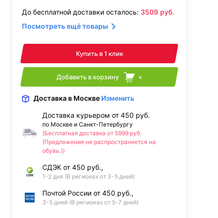
До бесплатной доставки осталось:
3509
руб.
Посмотреть ещё товары
Купить в 1 клик
Добавить в корзину
+
Доставка
в Москве
Изменить
Доставка курьером от 450 руб.
по Москве и Санкт-Петербургу
(Бесплатная доставка от 5999 руб.
(Предложение не распространяется на
обувь.))
СДЭК от 450 руб.,
1-2 дня (В регионах от 3-5 дней)
Почтой России от 450 руб.,
3-5 дней (В регионах от 5-7 дней)