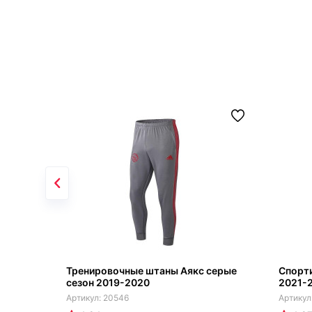
Тренировочные штаны Аякс серые
Спорт
сезон 2019-2020
2021-
20546