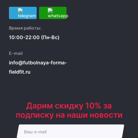
Время работы:
10:00-22:00 (Пн-Вс)
E-mail
info@futbolnaya-forma-
fieldfit.ru
Дарим скидку 10% за
подписку на наши новости