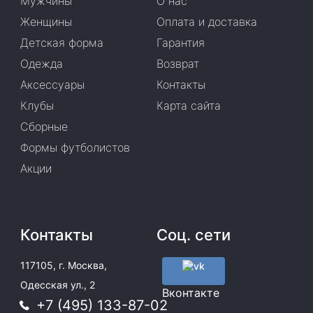
Мужчины
О нас
Женщины
Оплата и доставка
Детская форма
Гарантия
Одежда
Возврат
Аксессуары
Контакты
Клубы
Карта сайта
Сборные
Формы футболистов
Акции
Контакты
Соц. сети
117105, г. Москва,
Одесская ул., 2
Вконтакте
+7 (495) 133-87-02