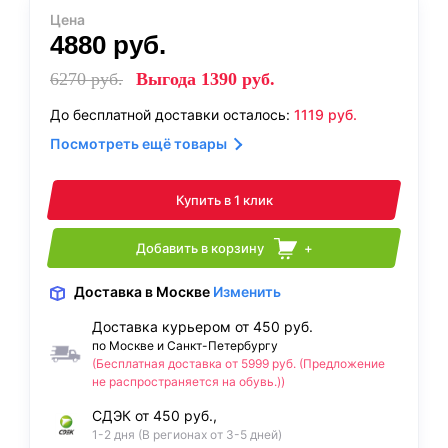
Цена
4880
руб.
6270
руб.
Выгода
1390
руб.
До бесплатной доставки осталось:
1119
руб.
Посмотреть ещё товары
Купить в 1 клик
Добавить в корзину
+
Доставка
в Москве
Изменить
Доставка курьером от 450 руб.
по Москве и Санкт-Петербургу
(Бесплатная доставка от 5999 руб. (Предложение
не распространяется на обувь.))
СДЭК от 450 руб.,
1-2 дня (В регионах от 3-5 дней)