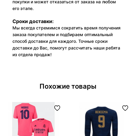
покупки и может отказаться от заказа на любом
его этапе.
Сроки доставки:
Мы всегда стремимся сократить время получения
заказа покупателем и подбираем оптимальный
способ доставки для каждого. Точные сроки
доставки до Вас, помогут рассчитать наши ребята
из отдела продаж!
Похожие товары