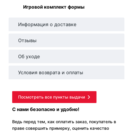
Игровой комплект формы
Информация о доставке
Отзывы
Об уходе
Условия возврата и оплаты
Посмотреть все пункты выдачи
С нами безопасно и удобно!
Ведь перед тем, как оплатить заказ, покупатель в
праве совершить примерку, оценить качество