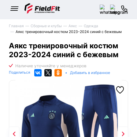
Главная
Сборные и клубы
Аякс
Одежда
Аякс тренировочный костюм 2023-2024 синий с бежевым
Аякс тренировочный костюм
2023-2024 синий с бежевым
Поделиться
•
Добавить в избранное