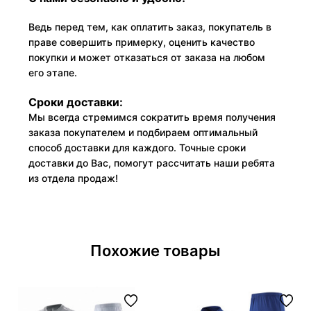
Ведь перед тем, как оплатить заказ, покупатель в
праве совершить примерку, оценить качество
покупки и может отказаться от заказа на любом
его этапе.
Сроки доставки:
Мы всегда стремимся сократить время получения
заказа покупателем и подбираем оптимальный
способ доставки для каждого. Точные сроки
доставки до Вас, помогут рассчитать наши ребята
из отдела продаж!
Похожие товары