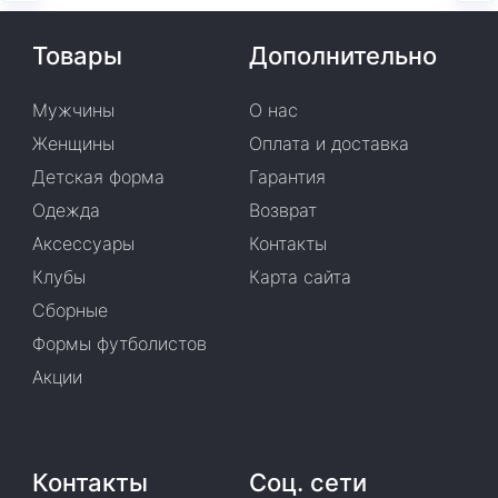
Товары
Дополнительно
Мужчины
О нас
Женщины
Оплата и доставка
Детская форма
Гарантия
Одежда
Возврат
Аксессуары
Контакты
Клубы
Карта сайта
Сборные
Формы футболистов
Акции
Контакты
Соц. сети