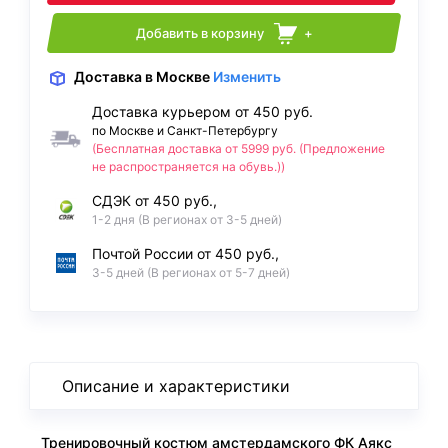
Добавить в корзину
+
Доставка
в Москве
Изменить
Доставка курьером от 450 руб.
по Москве и Санкт-Петербургу
(Бесплатная доставка от 5999 руб. (Предложение
не распространяется на обувь.))
СДЭК от 450 руб.,
1-2 дня (В регионах от 3-5 дней)
Почтой России от 450 руб.,
3-5 дней (В регионах от 5-7 дней)
Описание и характеристики
Тренировочный костюм амстердамского ФК Аякс