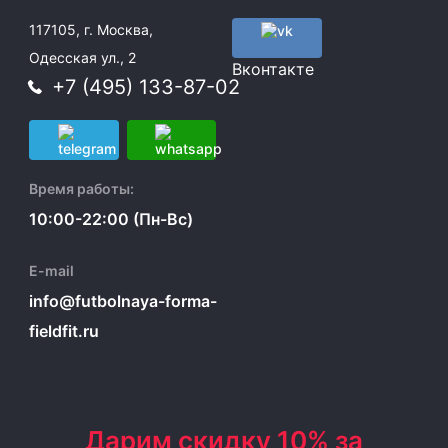
117105, г. Москва,
Одесская ул., 2
Вконтакте
+7 (495) 133-87-02
Время работы:
10:00-22:00 (Пн-Вс)
E-mail
info@futbolnaya-forma-
fieldfit.ru
Дарим скидку 10% за