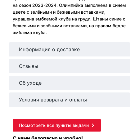
на сезон 2023-2024. Олимпийка выполнена в синем
цвете с зелёными и бежевыми вставками,
украшена эмблемой клуба на груди. Штаны синие с
бежевыми и зелёными вставками, на правом бедре
эмблема клуба.
Информация о доставке
Отзывы
Об уходе
Условия возврата и оплаты
Посмотреть все пункты выдачи
С нами безопасно и удобно!