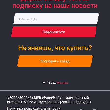
подписку на наши новости
Подписаться
Не знаешь, что купить?
Подобрать товар
«2009-2026«FieldFit (ФилдФит)»— официальный
интернет-магазин футбольной формы и одежды»
Политика конфиденциальности