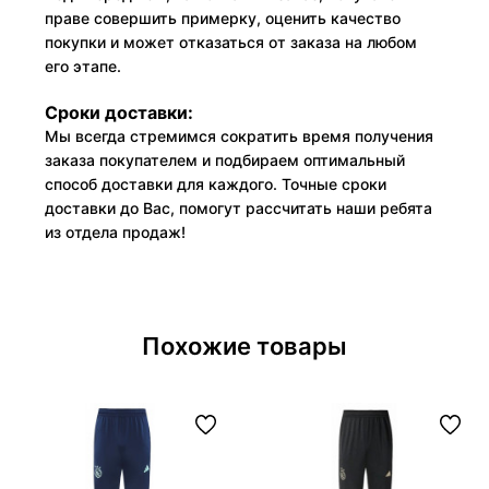
праве совершить примерку, оценить качество
покупки и может отказаться от заказа на любом
его этапе.
Сроки доставки:
Мы всегда стремимся сократить время получения
заказа покупателем и подбираем оптимальный
способ доставки для каждого. Точные сроки
доставки до Вас, помогут рассчитать наши ребята
из отдела продаж!
Похожие товары