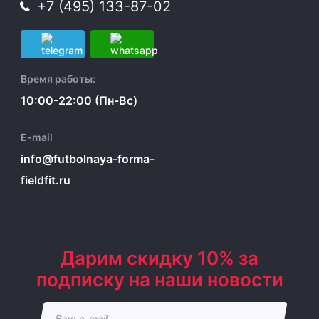
+7 (495) 133-87-02
Время работы:
10:00-22:00 (Пн-Вс)
E-mail
info@futbolnaya-forma-
fieldfit.ru
Дарим скидку 10% за
подписку на наши новости