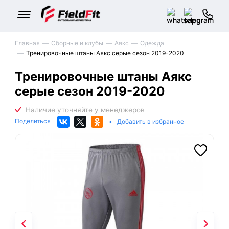
Главная
Сборные и клубы
Аякс
Одежда
Тренировочные штаны Аякс серые сезон 2019-2020
Тренировочные штаны Аякс
серые сезон 2019-2020
Поделиться
•
Добавить в избранное