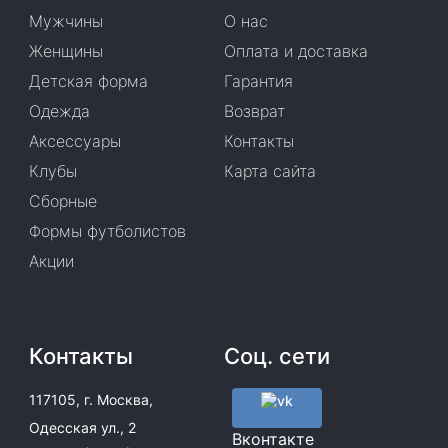
Мужчины
О нас
Женщины
Оплата и доставка
Детская форма
Гарантия
Одежда
Возврат
Аксессуары
Контакты
Клубы
Карта сайта
Сборные
Формы футболистов
Акции
Контакты
Соц. сети
117105, г. Москва,
Одесская ул., 2
Вконтакте