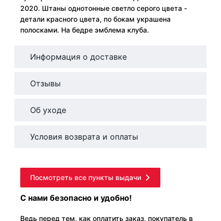
2020. Штаны однотонные светло серого цвета -
детали красного цвета, по бокам украшена
полосками. На бедре эмблема клуба.
Информация о доставке
Отзывы
Об уходе
Условия возврата и оплаты
Посмотреть все пункты выдачи
С нами безопасно и удобно!
Ведь перед тем, как оплатить заказ, покупатель в