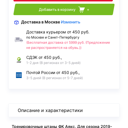
Добавить в корзину
+
Доставка
в Москве
Изменить
Доставка курьером от 450 руб.
по Москве и Санкт-Петербургу
(Бесплатная доставка от 5999 руб. (Предложение
не распространяется на обувь.))
СДЭК от 450 руб.,
1-2 дня (В регионах от 3-5 дней)
Почтой России от 450 руб.,
3-5 дней (В регионах от 5-7 дней)
Описание и характеристики
Тренировочные штаны ФК Аякс. Для сезона 2019-