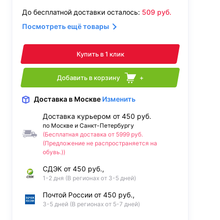
До бесплатной доставки осталось:
509
руб.
Посмотреть ещё товары
Купить в 1 клик
Добавить в корзину
+
Доставка
в Москве
Изменить
Доставка курьером от 450 руб.
по Москве и Санкт-Петербургу
(Бесплатная доставка от 5999 руб.
(Предложение не распространяется на
обувь.))
СДЭК от 450 руб.,
1-2 дня (В регионах от 3-5 дней)
Почтой России от 450 руб.,
3-5 дней (В регионах от 5-7 дней)