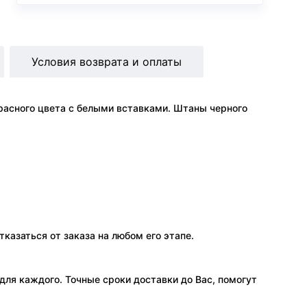
Условия возврата и оплаты
расного цвета с белыми вставками. Штаны черного
тказаться от заказа на любом его этапе.
ля каждого. Точные сроки доставки до Вас, помогут