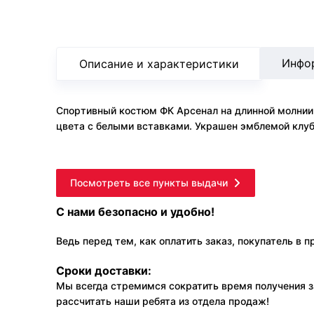
Инфо
Описание и характеристики
Спортивный костюм ФК Арсенал на длинной молнии 
цвета с белыми вставками. Украшен эмблемой клуб
Посмотреть все пункты выдачи
С нами безопасно и удобно!
Ведь перед тем, как оплатить заказ, покупатель в 
Сроки доставки:
Мы всегда стремимся сократить время получения з
рассчитать наши ребята из отдела продаж!