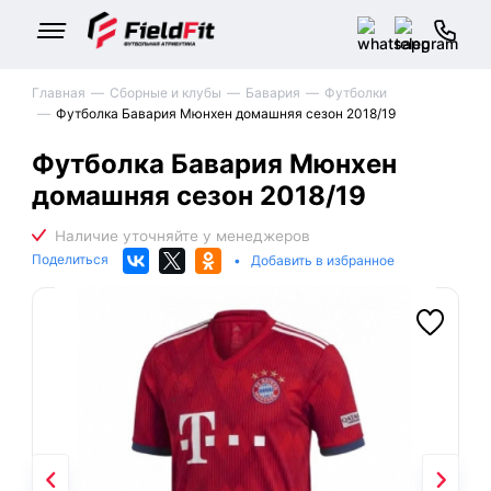
Главная
Сборные и клубы
Бавария
Футболки
Футболка Бавария Мюнхен домашняя сезон 2018/19
Футболка Бавария Мюнхен
домашняя сезон 2018/19
Поделиться
•
Добавить в избранное