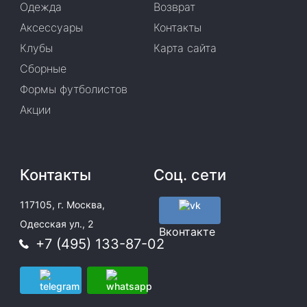
Одежда
Возврат
Аксессуары
Контакты
Клубы
Карта сайта
Сборные
Формы футболистов
Акции
Контакты
Соц. сети
117105, г. Москва,
Одесская ул., 2
Вконтакте
+7 (495) 133-87-02