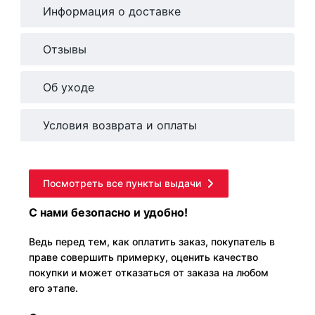
Информация о доставке
Отзывы
Об уходе
Условия возврата и оплаты
Посмотреть все пункты выдачи
С нами безопасно и удобно!
Ведь перед тем, как оплатить заказ, покупатель в
праве совершить примерку, оценить качество
покупки и может отказаться от заказа на любом
его этапе.