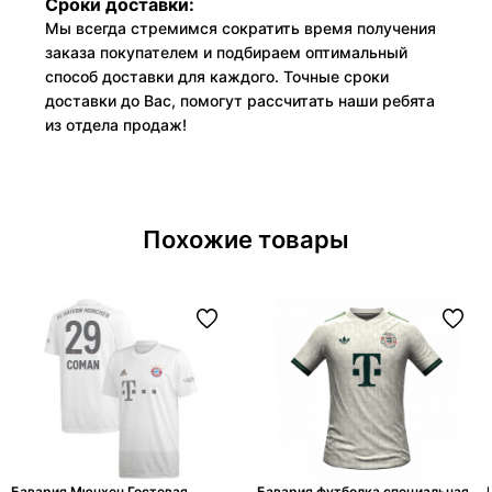
Сроки доставки:
Мы всегда стремимся сократить время получения
заказа покупателем и подбираем оптимальный
способ доставки для каждого. Точные сроки
доставки до Вас, помогут рассчитать наши ребята
из отдела продаж!
Похожие товары
Бавария Мюнхен Гостевая
Бавария футболка специальная