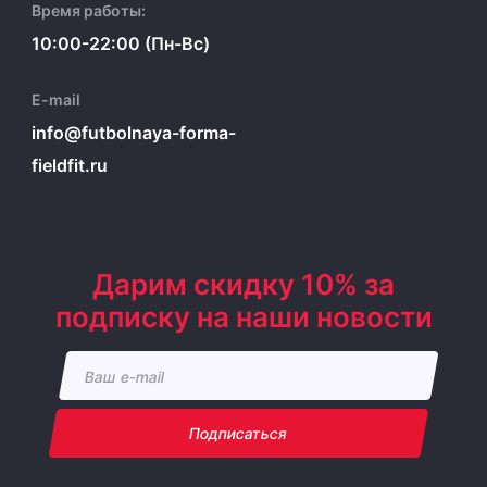
Время работы:
10:00-22:00 (Пн-Вс)
E-mail
info@futbolnaya-forma-
fieldfit.ru
Дарим скидку 10% за
подписку на наши новости
Подписаться