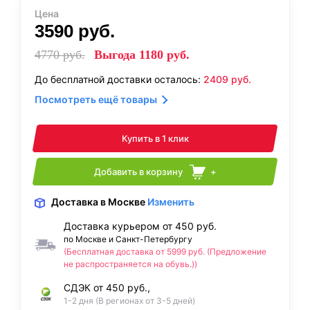
Цена
3590
руб.
4770
руб.
Выгода
1180
руб.
До бесплатной доставки осталось:
2409
руб.
Посмотреть ещё товары
Купить в 1 клик
Добавить в корзину
+
Доставка
в Москве
Изменить
Доставка курьером от 450 руб.
по Москве и Санкт-Петербургу
(Бесплатная доставка от 5999 руб. (Предложение
не распространяется на обувь.))
СДЭК от 450 руб.,
1-2 дня (В регионах от 3-5 дней)