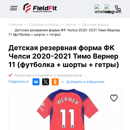
Главная
Сборные и клубы
Челси
Детская форма
Детская резервная форма ФК Челси 2020-2021 Тимо Вернер
11 (футболка + шорты + гетры)
Детская резервная форма ФК
Челси 2020-2021 Тимо Вернер
11 (футболка + шорты + гетры)
Поделиться
•
Добавить в избранное