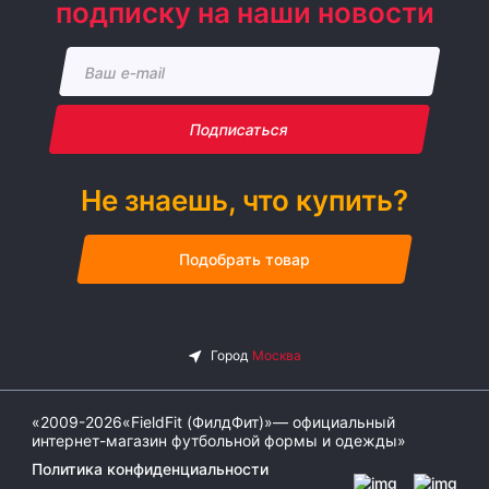
подписку на наши новости
Подписаться
Не знаешь, что купить?
Подобрать товар
«2009-2026«FieldFit (ФилдФит)»— официальный
интернет-магазин футбольной формы и одежды»
Политика конфиденциальности