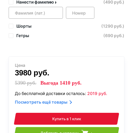
Нанести фамилию и номер
(490 руб.)
Шорты
(1290 руб.)
Гетры
(690 руб.)
Цена
3980
руб.
5390
руб.
Выгода
1410
руб.
До бесплатной доставки осталось:
2019
руб.
Посмотреть ещё товары
Купить в 1 клик