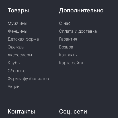
Товары
Дополнительно
Мужчины
О нас
Женщины
Оплата и доставка
Детская форма
Гарантия
Одежда
Возврат
Аксессуары
Контакты
Клубы
Карта сайта
Сборные
Формы футболистов
Акции
Контакты
Соц. сети