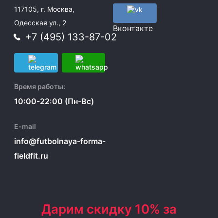
117105, г. Москва,
Одесская ул., 2
Вконтакте
+7 (495) 133-87-02
Время работы:
10:00-22:00 (Пн-Вс)
E-mail
info@futbolnaya-forma-
fieldfit.ru
Дарим скидку 10% за