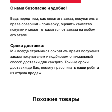
С нами безопасно и удобно!
Ведь перед тем, как оплатить заказ, покупатель в
праве совершить примерку, оценить качество
покупки и может отказаться от заказа на любом
его этапе.
Сроки доставки:
Мы всегда стремимся сократить время получения
заказа покупателем и подбираем оптимальный
способ доставки для каждого. Точные сроки
доставки до Вас, помогут рассчитать наши ребята
из отдела продаж!
Похожие товары