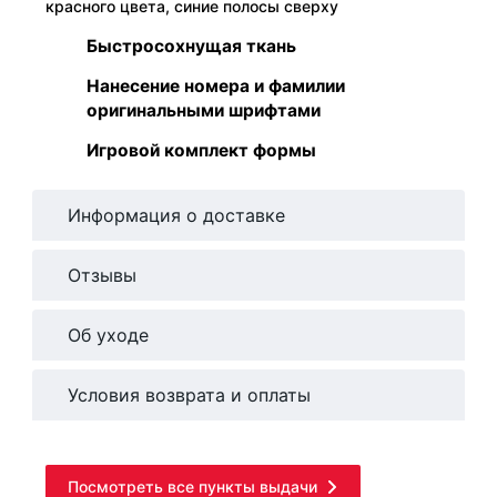
красного цвета, синие полосы сверху
Быстросохнущая ткань
Нанесение номера и фамилии
оригинальными шрифтами
Игровой комплект формы
Информация о доставке
Отзывы
Об уходе
Условия возврата и оплаты
Посмотреть все пункты выдачи