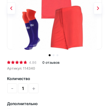
4.86
0 отзывов
Артикул: 114340
Количество
-
+
Дополнительно