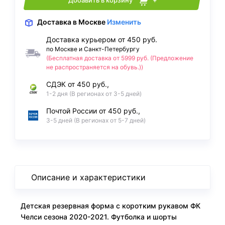
Добавить в корзину
+
Доставка
в Москве
Изменить
Доставка курьером от 450 руб.
по Москве и Санкт-Петербургу
(Бесплатная доставка от 5999 руб. (Предложение
не распространяется на обувь.))
СДЭК от 450 руб.,
1-2 дня (В регионах от 3-5 дней)
Почтой России от 450 руб.,
3-5 дней (В регионах от 5-7 дней)
Описание и характеристики
Детская резервная форма с коротким рукавом ФК
Челси сезона 2020-2021. Футболка и шорты