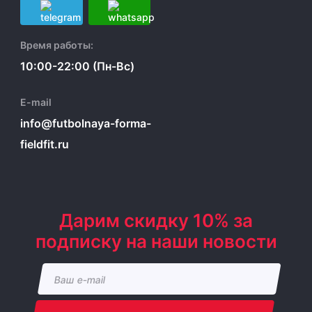
Время работы:
10:00-22:00 (Пн-Вс)
E-mail
info@futbolnaya-forma-
fieldfit.ru
Дарим скидку 10% за
подписку на наши новости