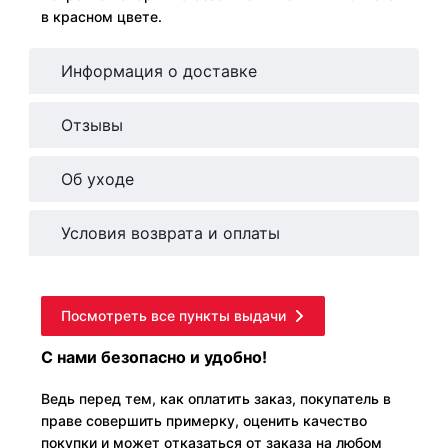
в красном цвете.
Информация о доставке
Отзывы
Об уходе
Условия возврата и оплаты
Посмотреть все пункты выдачи
С нами безопасно и удобно!
Ведь перед тем, как оплатить заказ, покупатель в
праве совершить примерку, оценить качество
покупки и может отказаться от заказа на любом