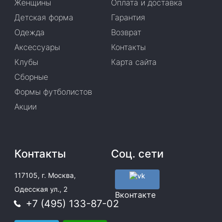
Женщины
Оплата и доставка
Детская форма
Гарантия
Одежда
Возврат
Аксессуары
Контакты
Клубы
Карта сайта
Сборные
Формы футболистов
Акции
Контакты
Соц. сети
117105, г. Москва,
Одесская ул., 2
Вконтакте
+7 (495) 133-87-02