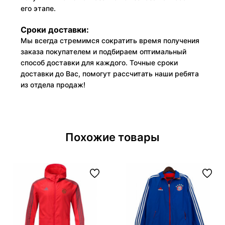
его этапе.
Сроки доставки:
Мы всегда стремимся сократить время получения
заказа покупателем и подбираем оптимальный
способ доставки для каждого. Точные сроки
доставки до Вас, помогут рассчитать наши ребята
из отдела продаж!
Похожие товары