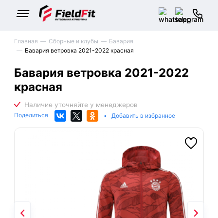
Главная
Сборные и клубы
Бавария
Бавария ветровка 2021-2022 красная
Бавария ветровка 2021-2022
красная
Поделиться
•
Добавить в избранное