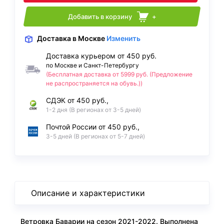
Добавить в корзину
+
Доставка
в Москве
Изменить
Доставка курьером от 450 руб.
по Москве и Санкт-Петербургу
(Бесплатная доставка от 5999 руб. (Предложение
не распространяется на обувь.))
СДЭК от 450 руб.,
1-2 дня (В регионах от 3-5 дней)
Почтой России от 450 руб.,
3-5 дней (В регионах от 5-7 дней)
Описание и характеристики
Ветровка Баварии на сезон 2021-2022. Выполнена