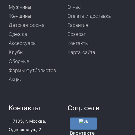
Мужчины
О нас
Женщины
Оплата и доставка
Детская форма
Гарантия
Одежда
Возврат
Аксессуары
Контакты
Клубы
Карта сайта
Сборные
Формы футболистов
Акции
Контакты
Соц. сети
117105, г. Москва,
Одесская ул., 2
Вконтакте