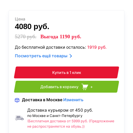
Цена
4080
руб.
5270
руб.
Выгода
1190
руб.
До бесплатной доставки осталось:
1919
руб.
Посмотреть ещё товары
Купить в 1 клик
Добавить в корзину
+
Доставка
в Москве
Изменить
Доставка курьером от 450 руб.
по Москве и Санкт-Петербургу
(Бесплатная доставка от 5999 руб. (Предложение
не распространяется на обувь.))