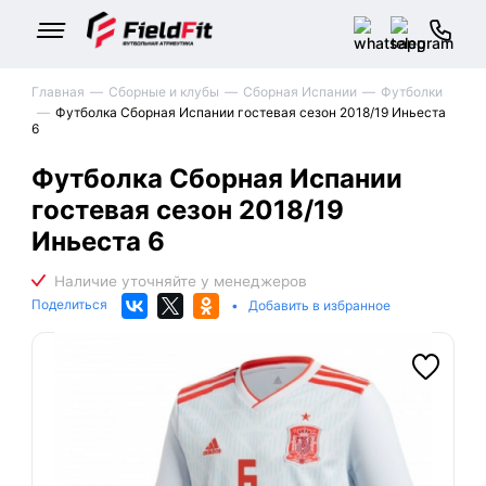
Главная
Сборные и клубы
Сборная Испании
Футболки
Футболка Сборная Испании гостевая сезон 2018/19 Иньеста
6
Футболка Сборная Испании
гостевая сезон 2018/19
Иньеста 6
Поделиться
•
Добавить в избранное