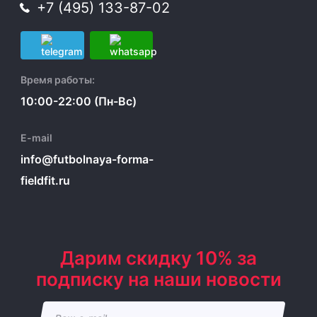
+7 (495) 133-87-02
Время работы:
10:00-22:00 (Пн-Вс)
E-mail
info@futbolnaya-forma-
fieldfit.ru
Дарим скидку 10% за
подписку на наши новости