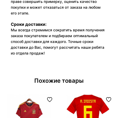
праве совершить примерку, оценить качество
покупки и может отказаться от заказа на любом
его этапе.
Сроки доставки:
Мы всегда стремимся сократить время получения
заказа покупателем и подбираем оптимальный
способ доставки для каждого. Точные сроки
доставки до Вас, помогут рассчитать наши ребята
из отдела продаж!
Похожие товары