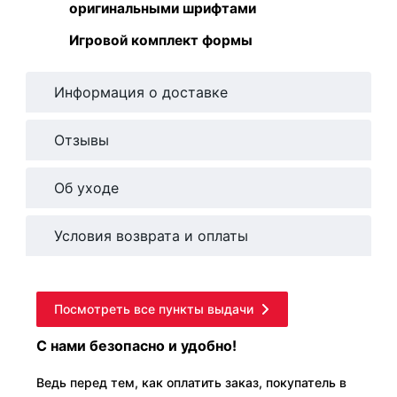
оригинальными шрифтами
Игровой комплект формы
Информация о доставке
Отзывы
Об уходе
Условия возврата и оплаты
Посмотреть все пункты выдачи
С нами безопасно и удобно!
Ведь перед тем, как оплатить заказ, покупатель в