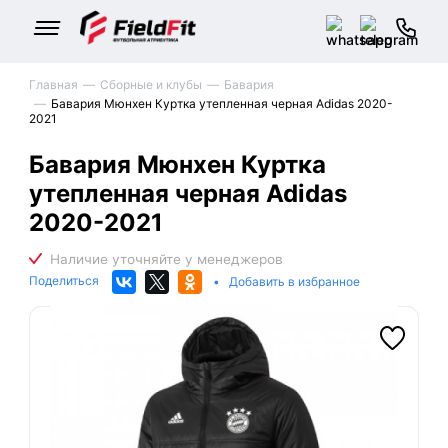
Главная
Сборные и клубы
Бавария
Бавария Мюнхен Куртка утепленная черная Adidas 2020-
2021
Бавария Мюнхен Куртка
утепленная черная Adidas
2020-2021
Поделиться
•
Добавить в избранное