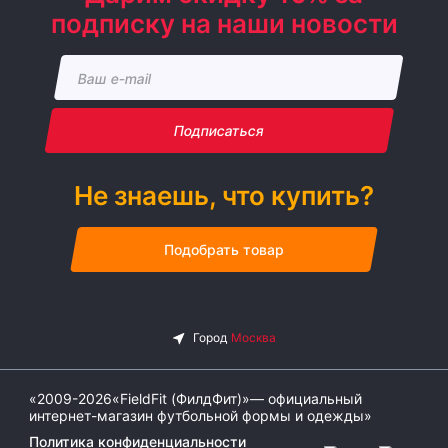
подписку на наши новости
Подписаться
Не знаешь, что купить?
Подобрать товар
«2009-2026«FieldFit (ФилдФит)»— официальный
интернет-магазин футбольной формы и одежды»
Политика конфиденциальности