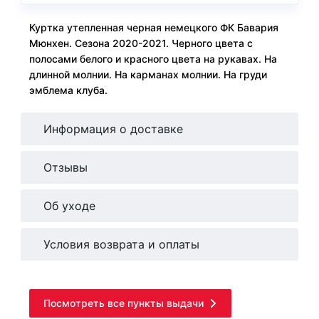
Куртка утепленная черная немецкого ФК Бавария
Мюнхен. Сезона 2020-2021. Черного цвета с
полосами белого и красного цвета на рукавах. На
длинной молнии. На карманах молнии. На груди
эмблема клуба.
Информация о доставке
Отзывы
Об уходе
Условия возврата и оплаты
Посмотреть все пункты выдачи