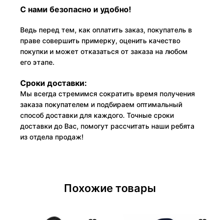
С нами безопасно и удобно!
Ведь перед тем, как оплатить заказ, покупатель в
праве совершить примерку, оценить качество
покупки и может отказаться от заказа на любом
его этапе.
Сроки доставки:
Мы всегда стремимся сократить время получения
заказа покупателем и подбираем оптимальный
способ доставки для каждого. Точные сроки
доставки до Вас, помогут рассчитать наши ребята
из отдела продаж!
Похожие товары