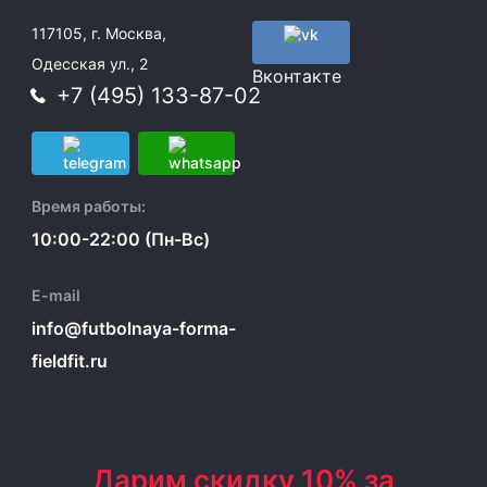
117105, г. Москва,
Одесская ул., 2
Вконтакте
+7 (495) 133-87-02
Время работы:
10:00-22:00 (Пн-Вс)
E-mail
info@futbolnaya-forma-
fieldfit.ru
Дарим скидку 10% за