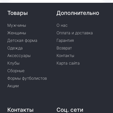
Товары
Дополнительно
Мужчины
О нас
Женщины
Оплата и доставка
Детская форма
Гарантия
Одежда
Возврат
Аксессуары
Контакты
Клубы
Карта сайта
Сборные
Формы футболистов
Акции
Контакты
Соц. сети