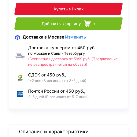
Купить в 1 клик
Добавить в корзину
+
Доставка
в Москве
Изменить
Доставка курьером от 450 руб.
по Москве и Санкт-Петербургу
(Бесплатная доставка от 5999 руб. (Предложение
не распространяется на обувь.))
СДЭК от 450 руб.,
1-2 дня (В регионах от 3-5 дней)
Почтой России от 450 руб.,
3-5 дней (В регионах от 5-7 дней)
Описание и характеристики