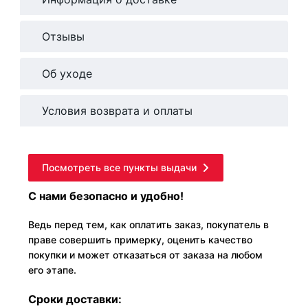
Отзывы
Об уходе
Условия возврата и оплаты
Посмотреть все пункты выдачи
С нами безопасно и удобно!
Ведь перед тем, как оплатить заказ, покупатель в
праве совершить примерку, оценить качество
покупки и может отказаться от заказа на любом
его этапе.
Сроки доставки: