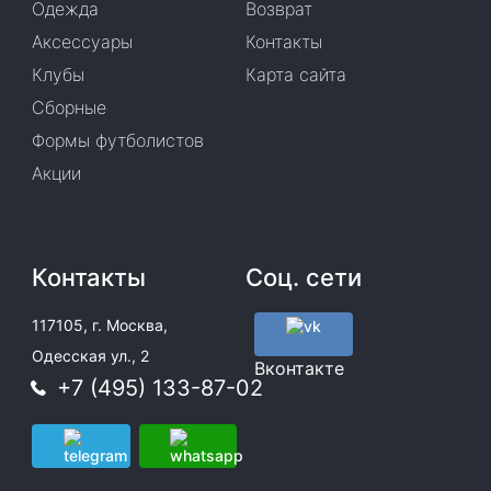
Одежда
Возврат
Аксессуары
Контакты
Клубы
Карта сайта
Сборные
Формы футболистов
Акции
Контакты
Соц. сети
117105, г. Москва,
Одесская ул., 2
Вконтакте
+7 (495) 133-87-02