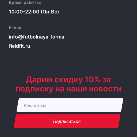
Время работы:
10:00-22:00 (Пн-Вс)
E-mail
info@futbolnaya-forma-
fieldfit.ru
Дарим скидку 10% за
подписку на наши новости
Подписаться