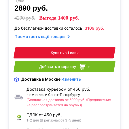
Цена
2890
руб.
4290
руб.
Выгода
1400
руб.
До бесплатной доставки осталось:
3109
руб.
Посмотреть ещё товары
Купить в 1 клик
Добавить в корзину
+
Доставка
в Москве
Изменить
Доставка курьером от 450 руб.
по Москве и Санкт-Петербургу
(Бесплатная доставка от 5999 руб. (Предложение
не распространяется на обувь.))
СДЭК от 450 руб.,
1-2 дня (В регионах от 3-5 дней)