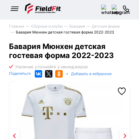
Главная
Сборные и клубы
Бавария
Детская форма
Бавария Мюнхен детская гостевая форма 2022-2023
Бавария Мюнхен детская
гостевая форма 2022-2023
Поделиться
•
Добавить в избранное