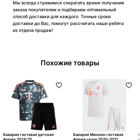
Мы всегда стремимся сократить время получения
заказа покупателем и подбираем оптимальный
способ доставки для каждого. Точные сроки
доставки до Вас, помогут рассчитать наши ребята
из отдела продаж!
Похожие товары
Бавария гостевая детская
Бавария Мюнхен гостевая
форма 2024/25
форма сезон 2020-2021