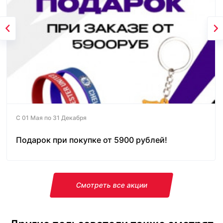
С 01 Мая по 31 Декабря
Подарок при покупке от 5900 рублей!
Смотреть все акции