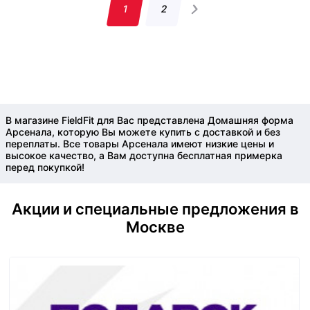
1
2
В магазине FieldFit для Вас представлена Домашняя форма
Арсенала, которую Вы можете купить с доставкой и без
переплаты. Все товары Арсенала имеют низкие цены и
высокое качество, а Вам доступна бесплатная примерка
перед покупкой!
Акции и специальные предложения в
Москве