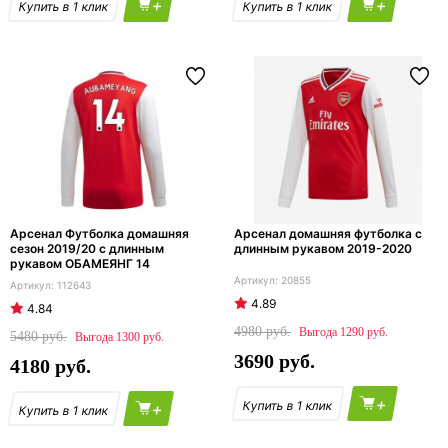
+
+
Арсенал Футболка домашняя
Арсенал домашняя футболка с
сезон 2019/20 с длинным
длинным рукавом 2019-2020
рукавом ОБАМЕЯНГ 14
20855
112643
4.89
4.84
4980
1290
5480
1300
3690
4180
+
+