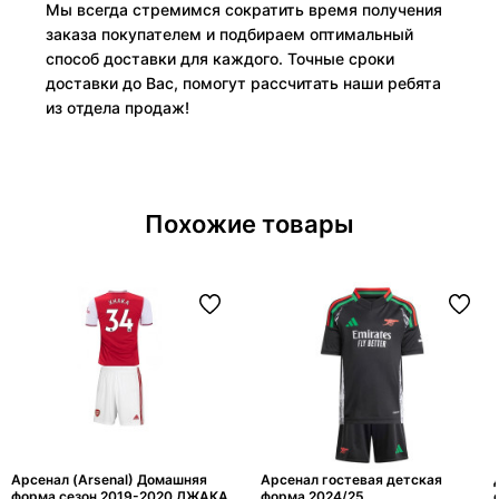
Мы всегда стремимся сократить время получения
заказа покупателем и подбираем оптимальный
способ доставки для каждого. Точные сроки
доставки до Вас, помогут рассчитать наши ребята
из отдела продаж!
Похожие товары
Арсенал (Arsenal) Домашняя
Арсенал гостевая детская
форма сезон 2019-2020 ДЖАКА
форма 2024/25