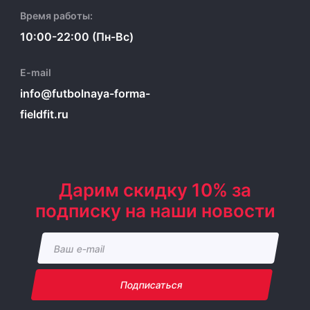
Время работы:
10:00-22:00 (Пн-Вс)
E-mail
info@futbolnaya-forma-
fieldfit.ru
Дарим скидку 10% за
подписку на наши новости
Подписаться