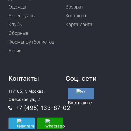
Одежда
Возврат
Аксессуары
Контакты
Клубы
Карта сайта
Сборные
Формы футболистов
Акции
Контакты
Соц. сети
117105, г. Москва,
Одесская ул., 2
Вконтакте
+7 (495) 133-87-02