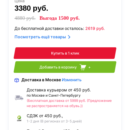
Цена
3380
руб.
4880
руб.
Выгода
1500
руб.
До бесплатной доставки осталось:
2619
руб.
Посмотреть ещё товары
Купить в 1 клик
Добавить в корзину
+
Доставка
в Москве
Изменить
Доставка курьером от 450 руб.
по Москве и Санкт-Петербургу
(Бесплатная доставка от 5999 руб. (Предложение
не распространяется на обувь.))
СДЭК от 450 руб.,
1-2 дня (В регионах от 3-5 дней)