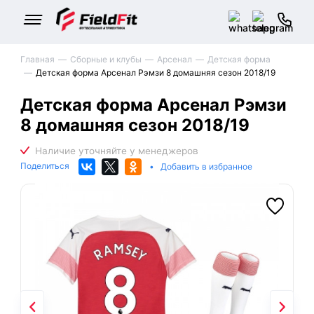
Главная
Сборные и клубы
Арсенал
Детская форма
Детская форма Арсенал Рэмзи 8 домашняя сезон 2018/19
Детская форма Арсенал Рэмзи
8 домашняя сезон 2018/19
Поделиться
•
Добавить в избранное