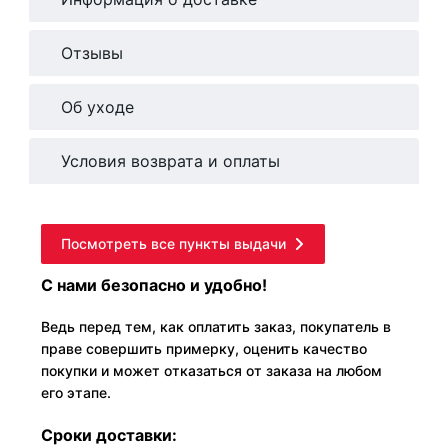
Отзывы
Об уходе
Условия возврата и оплаты
Посмотреть все пункты выдачи
С нами безопасно и удобно!
Ведь перед тем, как оплатить заказ, покупатель в
праве совершить примерку, оценить качество
покупки и может отказаться от заказа на любом
его этапе.
Сроки доставки: