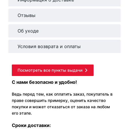
Отзывы
Об уходе
Условия возврата и оплаты
Посмотреть все пункты выдачи
С нами безопасно и удобно!
Ведь перед тем, как оплатить заказ, покупатель в
праве совершить примерку, оценить качество
покупки и может отказаться от заказа на любом
его этапе.
Сроки доставки: