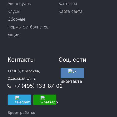
Аксессуары
Контакты
Клубы
Карта сайта
Сборные
Формы футболистов
Акции
Контакты
Соц. сети
117105, г. Москва,
Одесская ул., 2
Вконтакте
+7 (495) 133-87-02
Время работы: