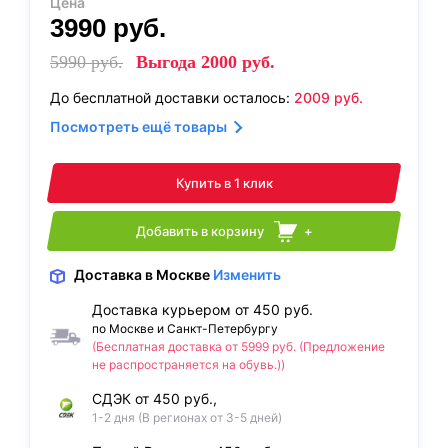
Цена
3990
руб.
5990
руб.
Выгода
2000
руб.
До бесплатной доставки осталось:
2009
руб.
Посмотреть ещё товары
Купить в 1 клик
Добавить в корзину
+
Доставка
в Москве
Изменить
Доставка курьером от 450 руб.
по Москве и Санкт-Петербургу
(Бесплатная доставка от 5999 руб. (Предложение
не распространяется на обувь.))
СДЭК от 450 руб.,
1-2 дня (В регионах от 3-5 дней)