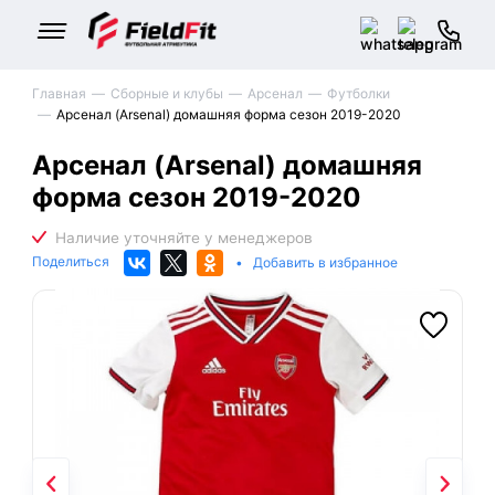
Главная
Сборные и клубы
Арсенал
Футболки
Арсенал (Arsenal) домашняя форма сезон 2019-2020
Арсенал (Arsenal) домашняя
форма сезон 2019-2020
Поделиться
•
Добавить в избранное