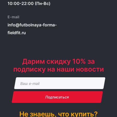
10:00-22:00 (Пн-Вс)
E-mail
info@futbolnaya-forma-
fieldfit.ru
Дарим скидку 10% за
подписку на наши новости
Подписаться
Не знаешь, что купить?