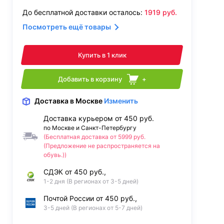
До бесплатной доставки осталось:
1919
руб.
Посмотреть ещё товары
Купить в 1 клик
Добавить в корзину
+
Доставка
в Москве
Изменить
Доставка курьером от 450 руб.
по Москве и Санкт-Петербургу
(Бесплатная доставка от 5999 руб.
(Предложение не распространяется на
обувь.))
СДЭК от 450 руб.,
1-2 дня (В регионах от 3-5 дней)
Почтой России от 450 руб.,
3-5 дней (В регионах от 5-7 дней)