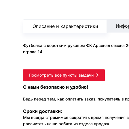
Инфо
Описание и характеристики
Футболка с коротким рукавом ФК Арсенал сезона 2
игрока 14
Посмотреть все пункты выдачи
С нами безопасно и удобно!
Ведь перед тем, как оплатить заказ, покупатель в 
Сроки доставки:
Мы всегда стремимся сократить время получения з
рассчитать наши ребята из отдела продаж!