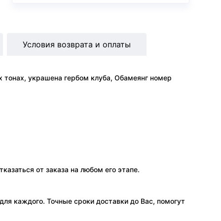
Условия возврата и оплаты
х тонах, украшена гербом клуба, Обамеянг номер
тказаться от заказа на любом его этапе.
ля каждого. Точные сроки доставки до Вас, помогут