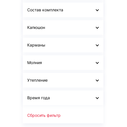
Состав комплекта
Капюшон
Карманы
Молния
Утепление
Время года
Сбросить фильтр