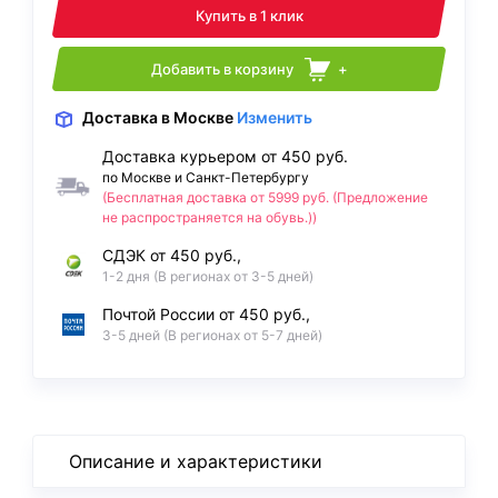
Купить в 1 клик
Добавить в корзину
+
Доставка
в Москве
Изменить
Доставка курьером от 450 руб.
по Москве и Санкт-Петербургу
(Бесплатная доставка от 5999 руб. (Предложение
не распространяется на обувь.))
СДЭК от 450 руб.,
1-2 дня (В регионах от 3-5 дней)
Почтой России от 450 руб.,
3-5 дней (В регионах от 5-7 дней)
Описание и характеристики