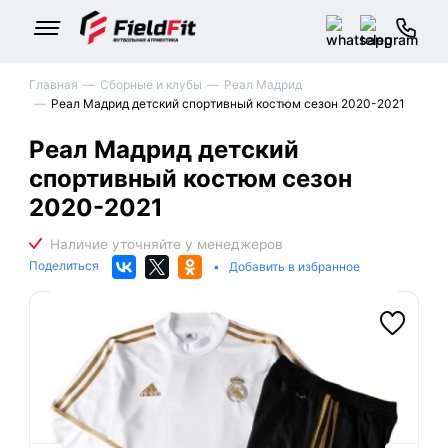
Главная
Сборные и клубы
Реал Мадрид
Реал Мадрид детский спортивный костюм сезон 2020-2021
Реал Мадрид детский
спортивный костюм сезон
2020-2021
Поделиться
•
Добавить в избранное