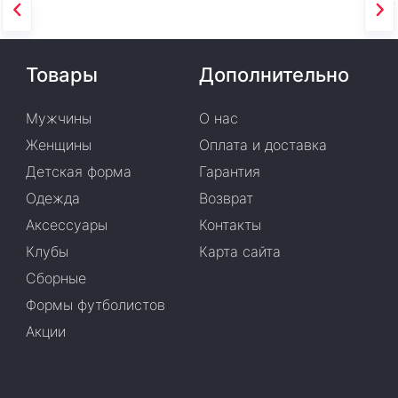
Товары
Дополнительно
Мужчины
О нас
Женщины
Оплата и доставка
Детская форма
Гарантия
Одежда
Возврат
Аксессуары
Контакты
Клубы
Карта сайта
Сборные
Формы футболистов
Акции