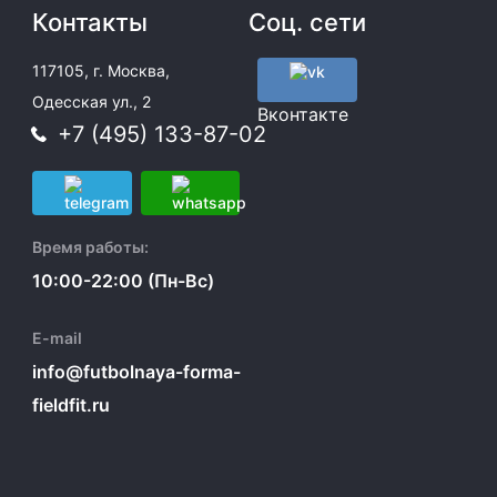
Контакты
Соц. сети
117105, г. Москва,
Одесская ул., 2
Вконтакте
+7 (495) 133-87-02
Время работы:
10:00-22:00 (Пн-Вс)
E-mail
info@futbolnaya-forma-
fieldfit.ru