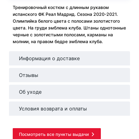
Тренировочный костюм с длинным рукавом
испанского ФК Реал Мадрид. Сезона 2020-2021.
Олимпийка белого цвета с полосами золотистого
цвета. На груди эмблема клуба. Штаны однотонные
черные с золотистыми полосами, карманы на
молнии, на правом бедре эмблема клуба.
Информация о доставке
Отзывы
Об уходе
Условия возврата и оплаты
Посмотреть все пункты выдачи