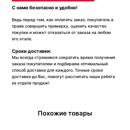
С нами безопасно и удобно!
Ведь перед тем, как оплатить заказ, покупатель в
праве совершить примерку, оценить качество
покупки и может отказаться от заказа на любом
его этапе.
Сроки доставки:
Мы всегда стремимся сократить время получения
заказа покупателем и подбираем оптимальный
способ доставки для каждого. Точные сроки
доставки до Вас, помогут рассчитать наши ребята
из отдела продаж!
Похожие товары