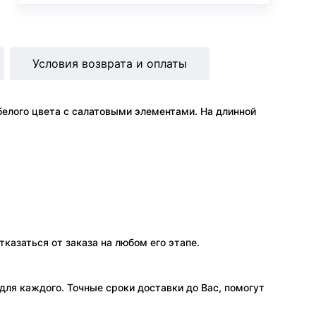
Условия возврата и оплаты
елого цвета с салатовыми элементами. На длинной
тказаться от заказа на любом его этапе.
ля каждого. Точные сроки доставки до Вас, помогут