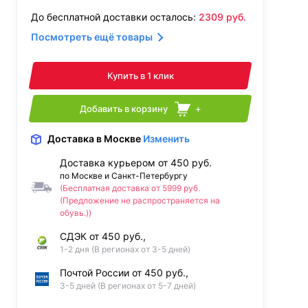
До бесплатной доставки осталось:
2309
руб.
Посмотреть ещё товары
Купить в 1 клик
Добавить в корзину
+
Доставка
в Москве
Изменить
Доставка курьером от 450 руб.
по Москве и Санкт-Петербургу
(Бесплатная доставка от 5999 руб.
(Предложение не распространяется на
обувь.))
СДЭК от 450 руб.,
1-2 дня (В регионах от 3-5 дней)
Почтой России от 450 руб.,
3-5 дней (В регионах от 5-7 дней)