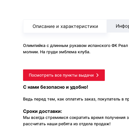
Инфо
Описание и характеристики
Олимпийка с длинным рукавом испанского ФК Реал 
молнии. На груди эмблема клуба.
Посмотреть все пункты выдачи
С нами безопасно и удобно!
Ведь перед тем, как оплатить заказ, покупатель в 
Сроки доставки:
Мы всегда стремимся сократить время получения з
рассчитать наши ребята из отдела продаж!