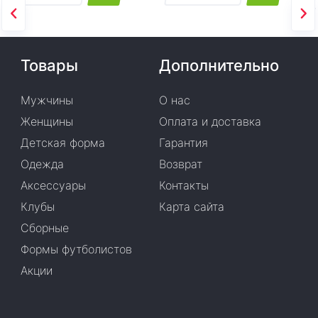
Товары
Дополнительно
Мужчины
О нас
Женщины
Оплата и доставка
Детская форма
Гарантия
Одежда
Возврат
Аксессуары
Контакты
Клубы
Карта сайта
Сборные
Формы футболистов
Акции