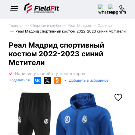
Главная
Сборные и клубы
Реал Мадрид
Одежда
Реал Мадрид спортивный костюм 2022-2023 синий Мстители
Реал Мадрид спортивный
костюм 2022-2023 синий
Мстители
Поделиться
•
Добавить в избранное