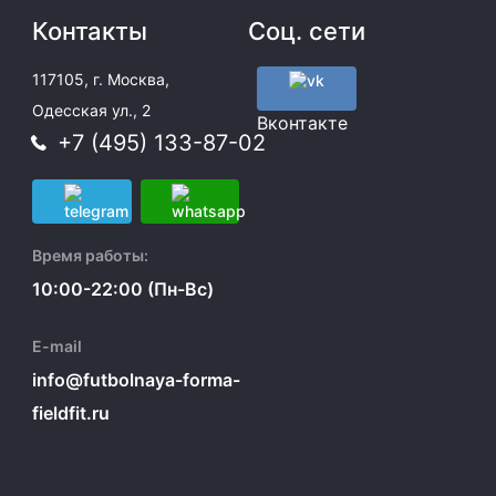
Контакты
Соц. сети
117105, г. Москва,
Одесская ул., 2
Вконтакте
+7 (495) 133-87-02
Время работы:
10:00-22:00 (Пн-Вс)
E-mail
info@futbolnaya-forma-
fieldfit.ru