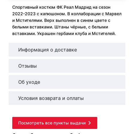
Спортивный костюм ФК Реал Мадрид на сезон
2022-2023 с капюшоном. В коллаборации с Марвел
и Мстителями. Верх выполнен в синем цвете с
белыми вставками. Штаны чёрные, с белыми
вставками. Украшен гербами клуба и Мстителей.
Информация о доставке
Отзывы
Об уходе
Условия возврата и оплаты
Посмотреть все пункты выдачи