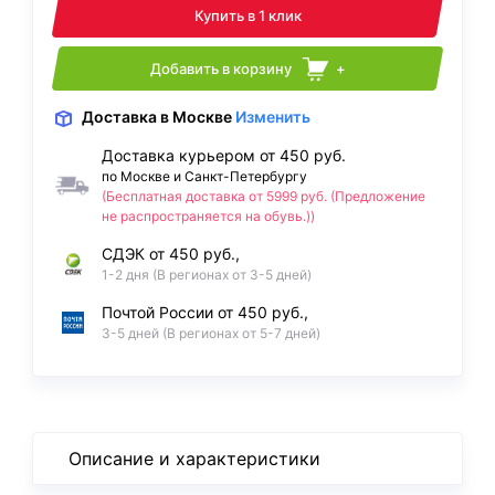
Купить в 1 клик
Добавить в корзину
+
Доставка
в Москве
Изменить
Доставка курьером от 450 руб.
по Москве и Санкт-Петербургу
(Бесплатная доставка от 5999 руб. (Предложение
не распространяется на обувь.))
СДЭК от 450 руб.,
1-2 дня (В регионах от 3-5 дней)
Почтой России от 450 руб.,
3-5 дней (В регионах от 5-7 дней)
Описание и характеристики