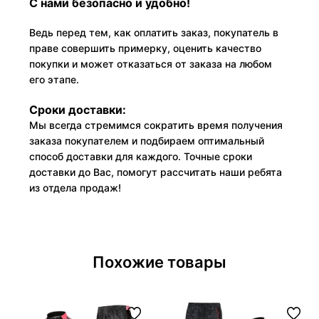
С нами безопасно и удобно!
Ведь перед тем, как оплатить заказ, покупатель в
праве совершить примерку, оценить качество
покупки и может отказаться от заказа на любом
его этапе.
Сроки доставки:
Мы всегда стремимся сократить время получения
заказа покупателем и подбираем оптимальный
способ доставки для каждого. Точные сроки
доставки до Вас, помогут рассчитать наши ребята
из отдела продаж!
Похожие товары