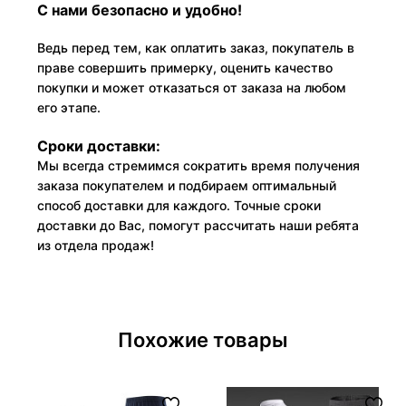
С нами безопасно и удобно!
Ведь перед тем, как оплатить заказ, покупатель в
праве совершить примерку, оценить качество
покупки и может отказаться от заказа на любом
его этапе.
Сроки доставки:
Мы всегда стремимся сократить время получения
заказа покупателем и подбираем оптимальный
способ доставки для каждого. Точные сроки
доставки до Вас, помогут рассчитать наши ребята
из отдела продаж!
Похожие товары