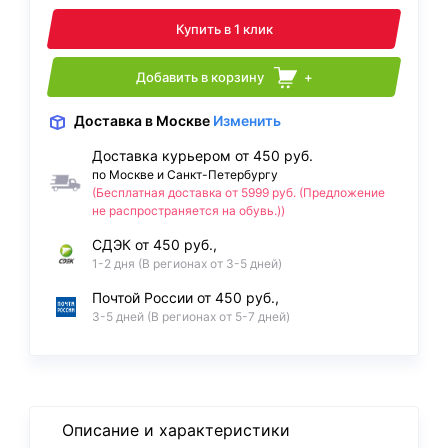
Купить в 1 клик
Добавить в корзину
+
Доставка
в Москве
Изменить
Доставка курьером от 450 руб.
по Москве и Санкт-Петербургу
(Бесплатная доставка от 5999 руб. (Предложение
не распространяется на обувь.))
СДЭК от 450 руб.,
1-2 дня (В регионах от 3-5 дней)
Почтой России от 450 руб.,
3-5 дней (В регионах от 5-7 дней)
Описание и характеристики