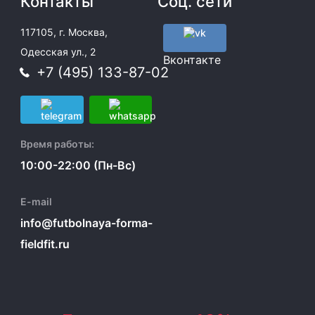
Контакты
Соц. сети
117105, г. Москва,
Одесская ул., 2
Вконтакте
+7 (495) 133-87-02
Время работы:
10:00-22:00 (Пн-Вс)
E-mail
info@futbolnaya-forma-
fieldfit.ru