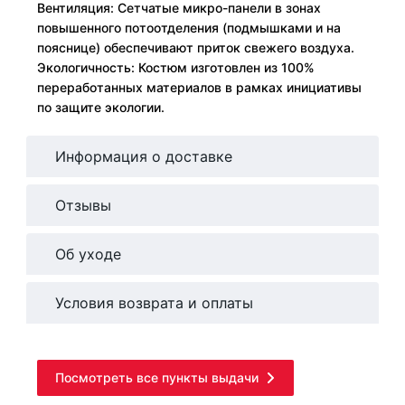
Вентиляция: Сетчатые микро-панели в зонах
повышенного потоотделения (подмышками и на
пояснице) обеспечивают приток свежего воздуха.
Экологичность: Костюм изготовлен из 100%
переработанных материалов в рамках инициативы
по защите экологии.
Информация о доставке
Отзывы
Об уходе
Условия возврата и оплаты
Посмотреть все пункты выдачи