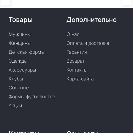
Товары
Дополнительно
Мужчины
О нас
Женщины
Оплата и доставка
Детская форма
Гарантия
Одежда
Возврат
Аксессуары
Контакты
Клубы
Карта сайта
Сборные
Формы футболистов
Акции