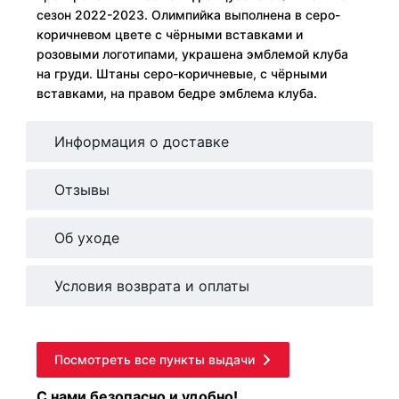
сезон 2022-2023. Олимпийка выполнена в серо-
коричневом цвете с чёрными вставками и
розовыми логотипами, украшена эмблемой клуба
на груди. Штаны серо-коричневые, с чёрными
вставками, на правом бедре эмблема клуба.
Информация о доставке
Отзывы
Об уходе
Условия возврата и оплаты
Посмотреть все пункты выдачи
С нами безопасно и удобно!