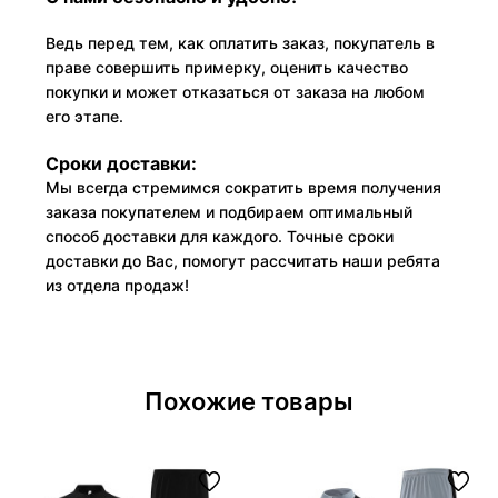
Ведь перед тем, как оплатить заказ, покупатель в
праве совершить примерку, оценить качество
покупки и может отказаться от заказа на любом
его этапе.
Сроки доставки:
Мы всегда стремимся сократить время получения
заказа покупателем и подбираем оптимальный
способ доставки для каждого. Точные сроки
доставки до Вас, помогут рассчитать наши ребята
из отдела продаж!
Похожие товары