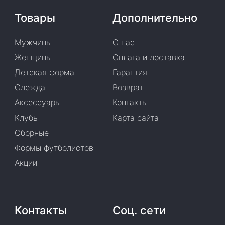
Товары
Дополнительно
Мужчины
О нас
Женщины
Оплата и доставка
Детская форма
Гарантия
Одежда
Возврат
Аксессуары
Контакты
Клубы
Карта сайта
Сборные
Формы футболистов
Акции
Контакты
Соц. сети