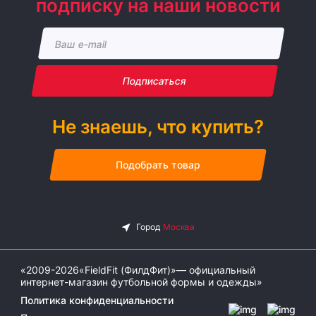
подписку на наши новости
Подписаться
Не знаешь, что купить?
Подобрать товар
«2009-2026«FieldFit (ФилдФит)»— официальный
интернет-магазин футбольной формы и одежды»
Политика конфиденциальности