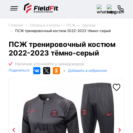
Главная
Сборные и клубы
ПСЖ
Одежда
ПСЖ тренировочный костюм 2022-2023 тёмно-серый
ПСЖ тренировочный костюм
2022-2023 тёмно-серый
Поделиться
•
Добавить в избранное