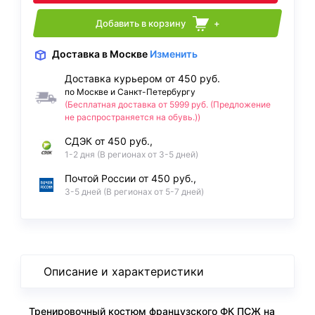
Добавить в корзину
+
Доставка
в Москве
Изменить
Доставка курьером от 450 руб.
по Москве и Санкт-Петербургу
(Бесплатная доставка от 5999 руб. (Предложение
не распространяется на обувь.))
СДЭК от 450 руб.,
1-2 дня (В регионах от 3-5 дней)
Почтой России от 450 руб.,
3-5 дней (В регионах от 5-7 дней)
Описание и характеристики
Тренировочный костюм французского ФК ПСЖ на