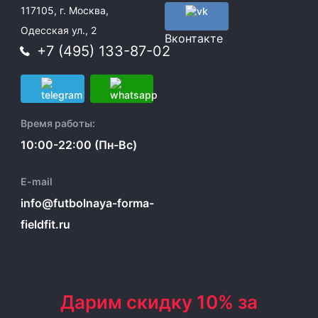
117105, г. Москва,
Одесская ул., 2
Вконтакте
+7 (495) 133-87-02
Время работы:
10:00-22:00 (Пн-Вс)
E-mail
info@futbolnaya-forma-
fieldfit.ru
Дарим скидку 10% за