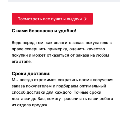
Посмотреть все пункты выдачи
С нами безопасно и удобно!
Ведь перед тем, как оплатить заказ, покупатель в
праве совершить примерку, оценить качество
покупки и может отказаться от заказа на любом
его этапе.
Сроки доставки:
Мы всегда стремимся сократить время получения
заказа покупателем и подбираем оптимальный
способ доставки для каждого. Точные сроки
доставки до Вас, помогут рассчитать наши ребята
из отдела продаж!