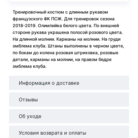
Тренировочный костюм с длинным рукавом
французского ФК ПСЖ. Для тренировок сезона
2018-2019. Олимпийка белого цвета. По внешней
стороне рукава украшена полосой розового цвета.
На длинной молнии. Карманы на молнии. На груди
эмблема клуба. Штаны выполнены в черном цвете,
по бокам до колена розовая штриховка, розовые
детали, карманы на молнии, на правом бедре
эмблема клуба.
Информация о доставке
Отзывы
Об уходе
Условия возврата и оплаты