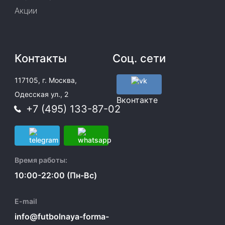
Акции
Контакты
Соц. сети
117105, г. Москва,
Одесская ул., 2
Вконтакте
+7 (495) 133-87-02
Время работы:
10:00-22:00 (Пн-Вс)
E-mail
info@futbolnaya-forma-