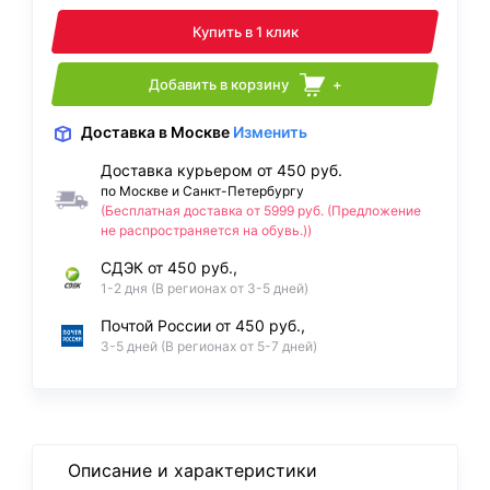
Купить в 1 клик
Добавить в корзину
+
Доставка
в Москве
Изменить
Доставка курьером от 450 руб.
по Москве и Санкт-Петербургу
(Бесплатная доставка от 5999 руб. (Предложение
не распространяется на обувь.))
СДЭК от 450 руб.,
1-2 дня (В регионах от 3-5 дней)
Почтой России от 450 руб.,
3-5 дней (В регионах от 5-7 дней)
Описание и характеристики