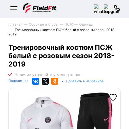
Главная
Сборные и клубы
ПСЖ
Одежда
Тренировочный костюм ПСЖ белый с розовым сезон 2018-
2019
Тренировочный костюм ПСЖ
белый с розовым сезон 2018-
2019
Поделиться
•
Добавить в избранное