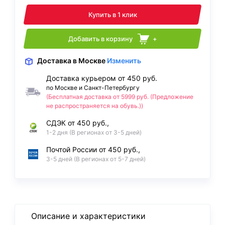
Купить в 1 клик
Добавить в корзину
+
Доставка
в Москве
Изменить
Доставка курьером от 450 руб.
по Москве и Санкт-Петербургу
(Бесплатная доставка от 5999 руб. (Предложение
не распространяется на обувь.))
СДЭК от 450 руб.,
1-2 дня (В регионах от 3-5 дней)
Почтой России от 450 руб.,
3-5 дней (В регионах от 5-7 дней)
Описание и характеристики