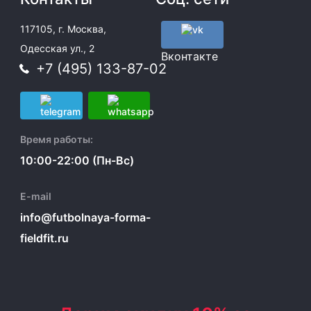
117105, г. Москва,
Одесская ул., 2
Вконтакте
+7 (495) 133-87-02
Время работы:
10:00-22:00 (Пн-Вс)
E-mail
info@futbolnaya-forma-
fieldfit.ru