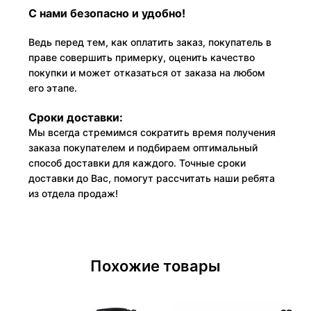
С нами безопасно и удобно!
Ведь перед тем, как оплатить заказ, покупатель в
праве совершить примерку, оценить качество
покупки и может отказаться от заказа на любом
его этапе.
Сроки доставки:
Мы всегда стремимся сократить время получения
заказа покупателем и подбираем оптимальный
способ доставки для каждого. Точные сроки
доставки до Вас, помогут рассчитать наши ребята
из отдела продаж!
Похожие товары