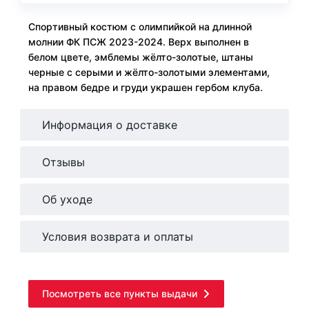
Спортивный костюм с олимпийкой на длинной
молнии ФК ПСЖ 2023-2024. Верх выполнен в
белом цвете, эмблемы жёлто-золотые, штаны
черные с серыми и жёлто-золотыми элементами,
на правом бедре и груди украшен гербом клуба.
Информация о доставке
Отзывы
Об уходе
Условия возврата и оплаты
Посмотреть все пункты выдачи