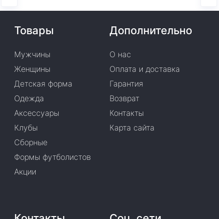
Товары
Дополнительно
Мужчины
О нас
Женщины
Оплата и доставка
Детская форма
Гарантия
Одежда
Возврат
Аксессуары
Контакты
Клубы
Карта сайта
Сборные
Формы футболистов
Акции
Контакты
Соц. сети