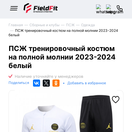
Главная
Сборные и клубы
ПСЖ
Одежда
ПСЖ тренировочный костюм на полной молнии 2023-2024
белый
ПСЖ тренировочный костюм
на полной молнии 2023-2024
белый
Поделиться
•
Добавить в избранное