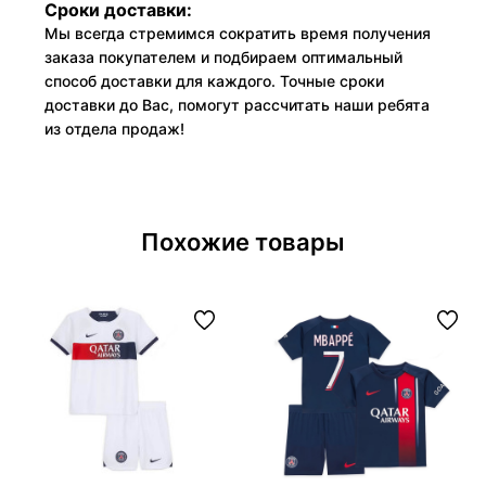
Сроки доставки:
Мы всегда стремимся сократить время получения
заказа покупателем и подбираем оптимальный
способ доставки для каждого. Точные сроки
доставки до Вас, помогут рассчитать наши ребята
из отдела продаж!
Похожие товары