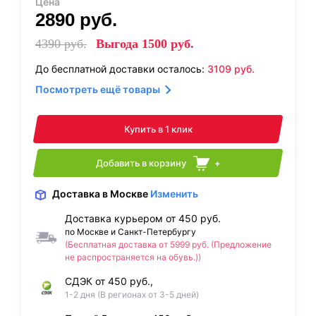
Цена
2890
руб.
4390
руб.
Выгода
1500
руб.
До бесплатной доставки осталось:
3109
руб.
Посмотреть ещё товары
Купить в 1 клик
Добавить в корзину
+
Доставка
в Москве
Изменить
Доставка курьером от 450 руб.
по Москве и Санкт-Петербургу
(Бесплатная доставка от 5999 руб. (Предложение
не распространяется на обувь.))
СДЭК от 450 руб.,
1-2 дня (В регионах от 3-5 дней)