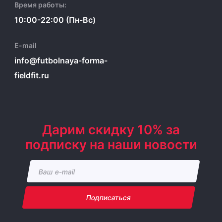
Время работы:
10:00-22:00 (Пн-Вс)
E-mail
info@futbolnaya-forma-
fieldfit.ru
Дарим скидку 10% за
подписку на наши новости
Подписаться