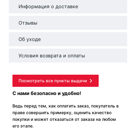
Информация о доставке
Отзывы
Об уходе
Условия возврата и оплаты
Посмотреть все пункты выдачи
С нами безопасно и удобно!
Ведь перед тем, как оплатить заказ, покупатель в
праве совершить примерку, оценить качество
покупки и может отказаться от заказа на любом
его этапе.