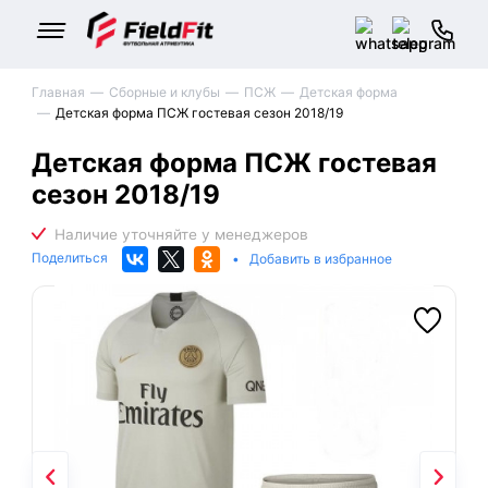
Главная
Сборные и клубы
ПСЖ
Детская форма
Детская форма ПСЖ гостевая сезон 2018/19
Детская форма ПСЖ гостевая
сезон 2018/19
Поделиться
•
Добавить в избранное