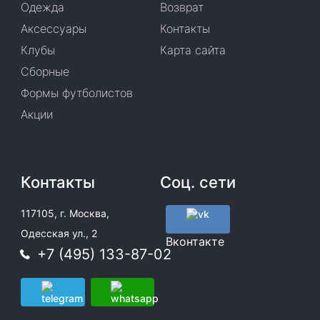
Одежда
Возврат
Аксессуары
Контакты
Клубы
Карта сайта
Сборные
Формы футболистов
Акции
Контакты
Соц. сети
117105, г. Москва,
Одесская ул., 2
Вконтакте
+7 (495) 133-87-02