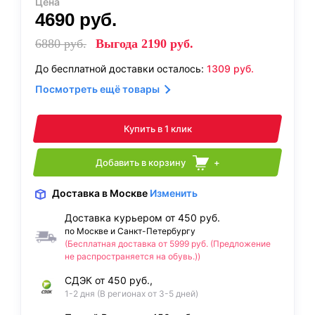
Цена
4690
руб.
6880
руб.
Выгода
2190
руб.
До бесплатной доставки осталось:
1309
руб.
Посмотреть ещё товары
Купить в 1 клик
Добавить в корзину
+
Доставка
в Москве
Изменить
Доставка курьером от 450 руб.
по Москве и Санкт-Петербургу
(Бесплатная доставка от 5999 руб. (Предложение
не распространяется на обувь.))
СДЭК от 450 руб.,
1-2 дня (В регионах от 3-5 дней)