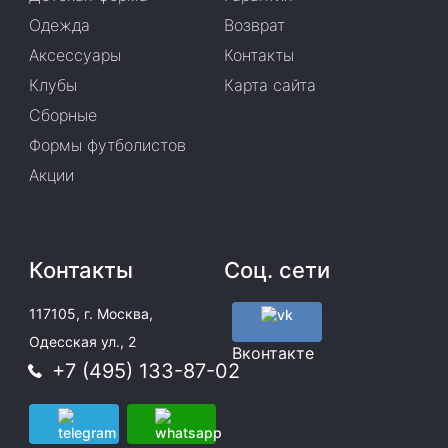
Одежда
Возврат
Аксессуары
Контакты
Клубы
Карта сайта
Сборные
Формы футболистов
Акции
Контакты
Соц. сети
117105, г. Москва,
Одесская ул., 2
Вконтакте
+7 (495) 133-87-02