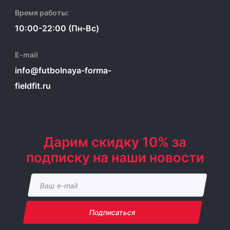
Время работы:
10:00-22:00 (Пн-Вс)
E-mail
info@futbolnaya-forma-
fieldfit.ru
Дарим скидку 10% за
подписку на наши новости
Подписаться