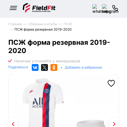
Главная
Сборные и клубы
ПСЖ
ПСЖ форма резервная 2019-2020
ПСЖ форма резервная 2019-
2020
Поделиться
•
Добавить в избранное