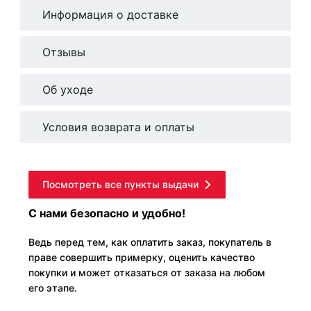
Информация о доставке
Отзывы
Об уходе
Условия возврата и оплаты
Посмотреть все пункты выдачи
С нами безопасно и удобно!
Ведь перед тем, как оплатить заказ, покупатель в
праве совершить примерку, оценить качество
покупки и может отказаться от заказа на любом
его этапе.