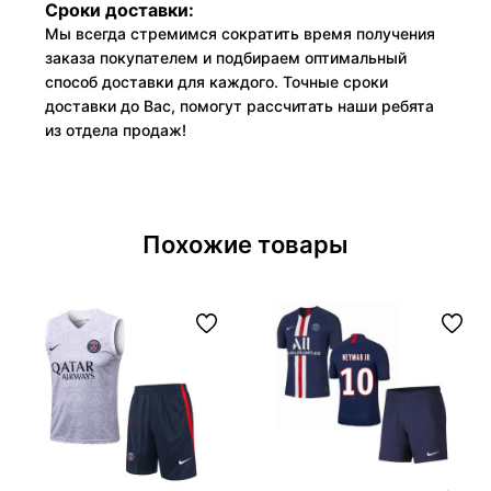
Сроки доставки:
Мы всегда стремимся сократить время получения
заказа покупателем и подбираем оптимальный
способ доставки для каждого. Точные сроки
доставки до Вас, помогут рассчитать наши ребята
из отдела продаж!
Похожие товары