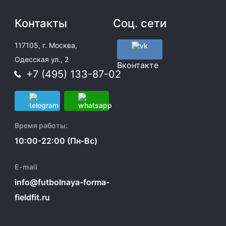
Контакты
Соц. сети
117105, г. Москва,
Одесская ул., 2
Вконтакте
+7 (495) 133-87-02
Время работы:
10:00-22:00 (Пн-Вс)
E-mail
info@futbolnaya-forma-
fieldfit.ru