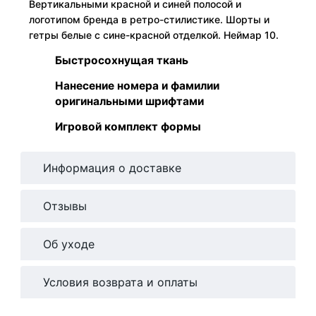
Вертикальными красной и синей полосой и
логотипом бренда в ретро-стилистике. Шорты и
гетры белые с сине-красной отделкой. Неймар 10.
Быстросохнущая ткань
Нанесение номера и фамилии
оригинальными шрифтами
Игровой комплект формы
Информация о доставке
Отзывы
Об уходе
Условия возврата и оплаты