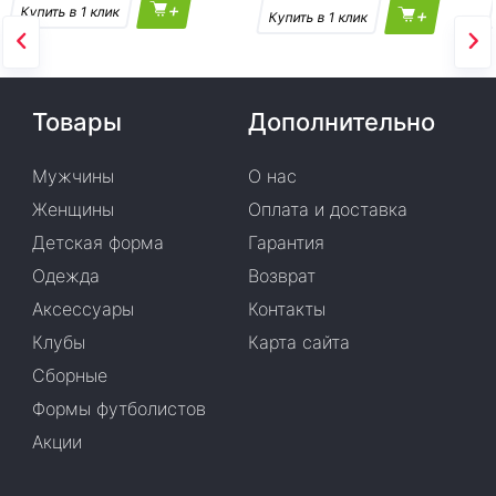
+
+
Товары
Дополнительно
Мужчины
О нас
Женщины
Оплата и доставка
Детская форма
Гарантия
Одежда
Возврат
Аксессуары
Контакты
Клубы
Карта сайта
Сборные
Формы футболистов
Акции