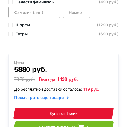
Нанести фамилию и номер
(490 руб.)
Шорты
(1290 руб.)
Гетры
(690 руб.)
Цена
5880
руб.
7370
руб.
Выгода
1490
руб.
До бесплатной доставки осталось:
119
руб.
Посмотреть ещё товары
Купить в 1 клик