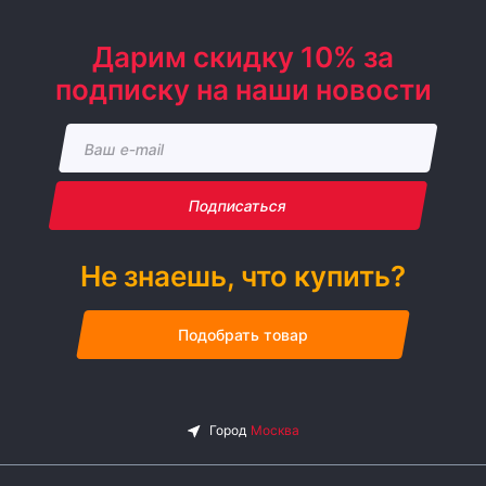
Дарим скидку 10% за
подписку на наши новости
Подписаться
Не знаешь, что купить?
Подобрать товар