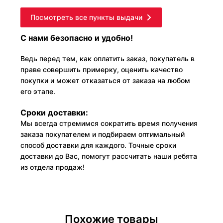
Посмотреть все пункты выдачи
С нами безопасно и удобно!
Ведь перед тем, как оплатить заказ, покупатель в
праве совершить примерку, оценить качество
покупки и может отказаться от заказа на любом
его этапе.
Сроки доставки:
Мы всегда стремимся сократить время получения
заказа покупателем и подбираем оптимальный
способ доставки для каждого. Точные сроки
доставки до Вас, помогут рассчитать наши ребята
из отдела продаж!
Похожие товары