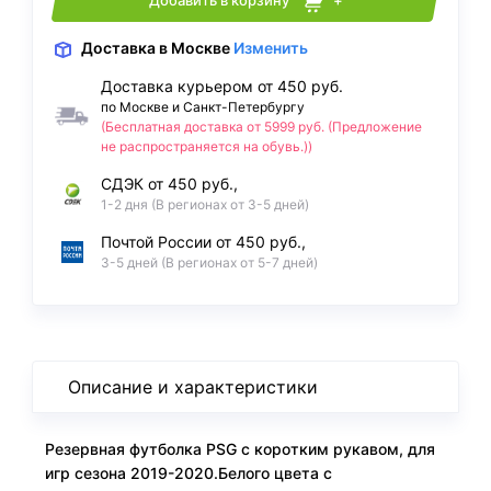
Добавить в корзину
+
Доставка
в Москве
Изменить
Доставка курьером от 450 руб.
по Москве и Санкт-Петербургу
(Бесплатная доставка от 5999 руб. (Предложение
не распространяется на обувь.))
СДЭК от 450 руб.,
1-2 дня (В регионах от 3-5 дней)
Почтой России от 450 руб.,
3-5 дней (В регионах от 5-7 дней)
Описание и характеристики
Резервная футболка PSG с коротким рукавом, для
игр сезона 2019-2020.Белого цвета с