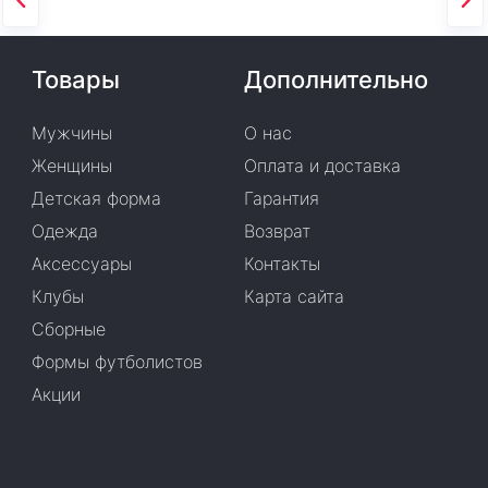
Товары
Дополнительно
Мужчины
О нас
Женщины
Оплата и доставка
Детская форма
Гарантия
Одежда
Возврат
Аксессуары
Контакты
Клубы
Карта сайта
Сборные
Формы футболистов
Акции