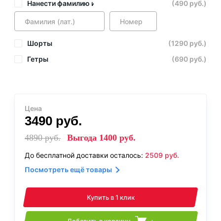
Нанести фамилию и номер
(490 руб.)
Шорты
(1290 руб.)
Гетры
(690 руб.)
Цена
3490
руб.
4890
руб.
Выгода
1400
руб.
До бесплатной доставки осталось:
2509
руб.
Посмотреть ещё товары
Купить в 1 клик