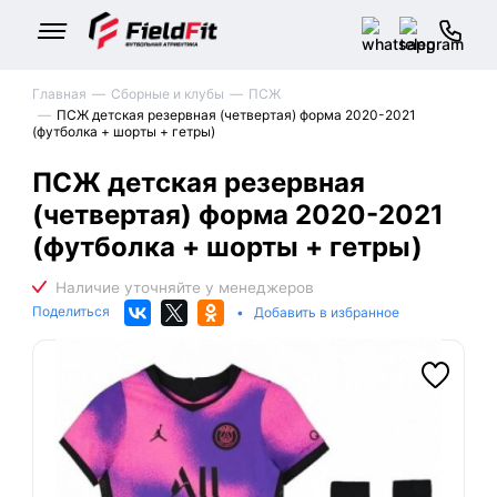
Главная
Сборные и клубы
ПСЖ
ПСЖ детская резервная (четвертая) форма 2020-2021
(футболка + шорты + гетры)
ПСЖ детская резервная
(четвертая) форма 2020-2021
(футболка + шорты + гетры)
Поделиться
•
Добавить в избранное