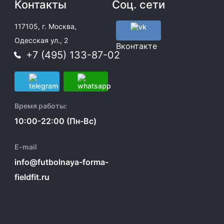
Контакты
Соц. сети
117105, г. Москва,
Одесская ул., 2
Вконтакте
+7 (495) 133-87-02
Время работы:
10:00-22:00 (Пн-Вс)
E-mail
info@futbolnaya-forma-
fieldfit.ru