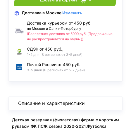
Добавить в корзину
+
Доставка
в Москве
Изменить
Доставка курьером от 450 руб.
по Москве и Санкт-Петербургу
(Бесплатная доставка от 5999 руб. (Предложение
не распространяется на обувь.))
СДЭК от 450 руб.,
1-2 дня (В регионах от 3-5 дней)
Почтой России от 450 руб.,
3-5 дней (В регионах от 5-7 дней)
Описание и характеристики
Детская резервная (фиолетовая) форма с коротким
рукавом ФК ПСЖ сезона 2020-2021.Футболка