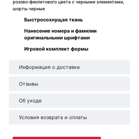
розово-фиолетового цвета с черными элементами,
шорты черные
Быстросохнущая ткань
Нанесение номера и фамилии
оригинальными шрифтами
Игровой комплект формы
Информация о доставке
Отзывы
Об уходе
Условия возврата и оплаты