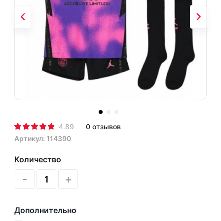
4.89
0 отзывов
Артикул: 114390
Количество
-
+
Дополнительно