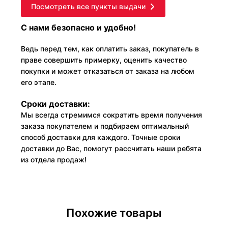
Посмотреть все пункты выдачи
С нами безопасно и удобно!
Ведь перед тем, как оплатить заказ, покупатель в
праве совершить примерку, оценить качество
покупки и может отказаться от заказа на любом
его этапе.
Сроки доставки:
Мы всегда стремимся сократить время получения
заказа покупателем и подбираем оптимальный
способ доставки для каждого. Точные сроки
доставки до Вас, помогут рассчитать наши ребята
из отдела продаж!
Похожие товары