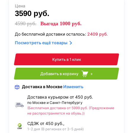
Цена
3590
руб.
4590
руб.
Выгода
1000
руб.
До бесплатной доставки осталось:
2409
руб.
Посмотреть ещё товары
Купить в 1 клик
Добавить в корзину
+
Доставка
в Москве
Изменить
Доставка курьером от 450 руб.
по Москве и Санкт-Петербургу
(Бесплатная доставка от 5999 руб. (Предложение
не распространяется на обувь.))
СДЭК от 450 руб.,
1-2 дня (В регионах от 3-5 дней)