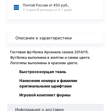
Почтой России от 450 руб.,
3-5 дней (В регионах от 5-7 дней)
Описание и характеристики
Гостевая футболка Арсенала сезона 2014/15.
Футболка выполнена в желтом и синем цвете.
Логотипы выполнены в красном цвете.
Быстросохнущая ткань
Нанесение номера и фамилии
оригинальными шрифтами
Игровой комплект формы
Информация о доставке