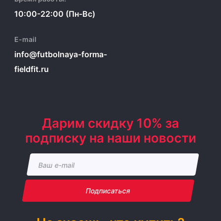
10:00-22:00 (Пн-Вс)
E-mail
info@futbolnaya-forma-
fieldfit.ru
Дарим скидку 10% за
подписку на наши новости
Подписаться