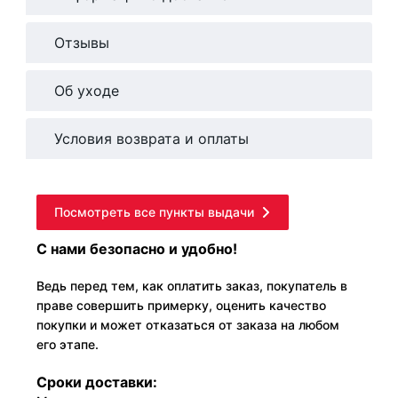
Отзывы
Об уходе
Условия возврата и оплаты
Посмотреть все пункты выдачи
С нами безопасно и удобно!
Ведь перед тем, как оплатить заказ, покупатель в
праве совершить примерку, оценить качество
покупки и может отказаться от заказа на любом
его этапе.
Сроки доставки: