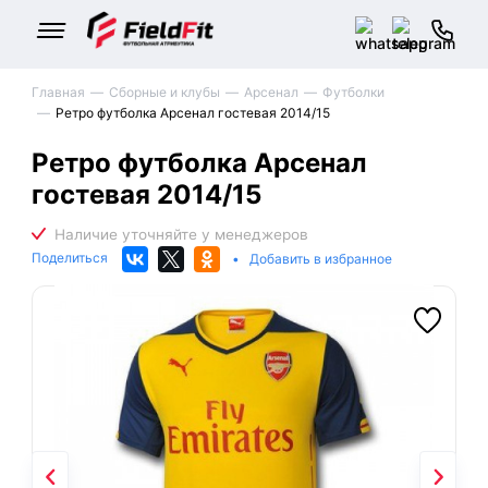
Главная
Сборные и клубы
Арсенал
Футболки
Ретро футболка Арсенал гостевая 2014/15
Ретро футболка Арсенал
гостевая 2014/15
Поделиться
•
Добавить в избранное