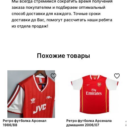
Мы всегда стремимся сократить время получения
заказа покупателем и подбираем оптимальный
способ доставки для каждого. Точные сроки
доставки до Вас, помогут рассчитать наши ребята
из отдела продаж!
Похожие товары
Ретро футболка Арсенал
Ретро футболка Арсенала
1986/88
домашняя 2006/07