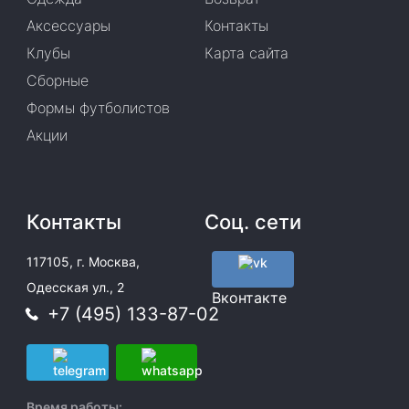
Аксессуары
Контакты
Клубы
Карта сайта
Сборные
Формы футболистов
Акции
Контакты
Соц. сети
117105, г. Москва,
Одесская ул., 2
Вконтакте
+7 (495) 133-87-02
Время работы: