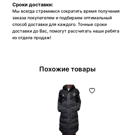
Сроки доставки:
Мы всегда стремимся сократить время получения
заказа покупателем и подбираем оптимальный
способ доставки для каждого. Точные сроки
доставки до Вас, помогут рассчитать наши ребята
из отдела продаж!
Похожие товары