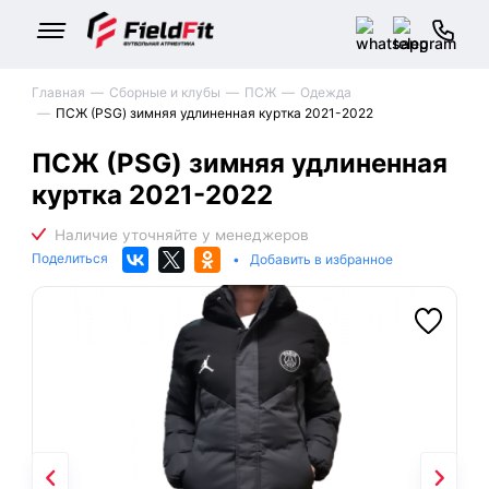
Главная
Сборные и клубы
ПСЖ
Одежда
ПСЖ (PSG) зимняя удлиненная куртка 2021-2022
ПСЖ (PSG) зимняя удлиненная
куртка 2021-2022
Поделиться
•
Добавить в избранное