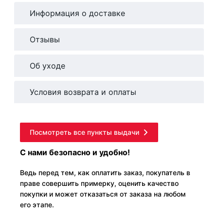
Информация о доставке
Отзывы
Об уходе
Условия возврата и оплаты
Посмотреть все пункты выдачи
С нами безопасно и удобно!
Ведь перед тем, как оплатить заказ, покупатель в
праве совершить примерку, оценить качество
покупки и может отказаться от заказа на любом
его этапе.