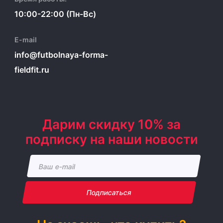
10:00-22:00 (Пн-Вс)
E-mail
info@futbolnaya-forma-
fieldfit.ru
Дарим скидку 10% за
подписку на наши новости
Подписаться