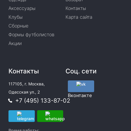
Аксессуары
Контакты
Клубы
Карта сайта
Сборные
Формы футболистов
Акции
Контакты
Соц. сети
117105, г. Москва,
Одесская ул., 2
Вконтакте
+7 (495) 133-87-02
Время работы: