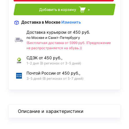
Добавить в корзину
+
Доставка
в Москве
Изменить
Доставка курьером от 450 руб.
по Москве и Санкт-Петербургу
(Бесплатная доставка от 5999 руб. (Предложение
не распространяется на обувь.))
СДЭК от 450 руб.,
1-2 дня (В регионах от 3-5 дней)
Почтой России от 450 руб.,
3-5 дней (В регионах от 5-7 дней)
Описание и характеристики