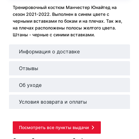
Тренировочный костюм Манчестер Юнайтед на
сезон 2021-2022. Выполнен в синем цвете с
черными вставками по бокам и на плечах. Так же,
на плечах расположены полосы желтого цвета.
Штаны - черные с синими вставками.
Информация о доставке
Отзывы
Об уходе
Условия возврата и оплаты
Посмотреть все пункты выдачи