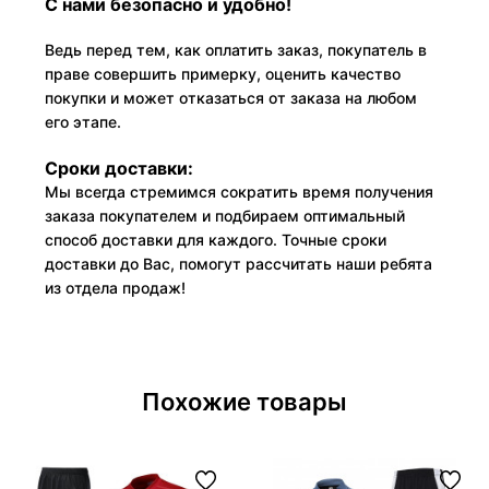
С нами безопасно и удобно!
Ведь перед тем, как оплатить заказ, покупатель в
праве совершить примерку, оценить качество
покупки и может отказаться от заказа на любом
его этапе.
Сроки доставки:
Мы всегда стремимся сократить время получения
заказа покупателем и подбираем оптимальный
способ доставки для каждого. Точные сроки
доставки до Вас, помогут рассчитать наши ребята
из отдела продаж!
Похожие товары