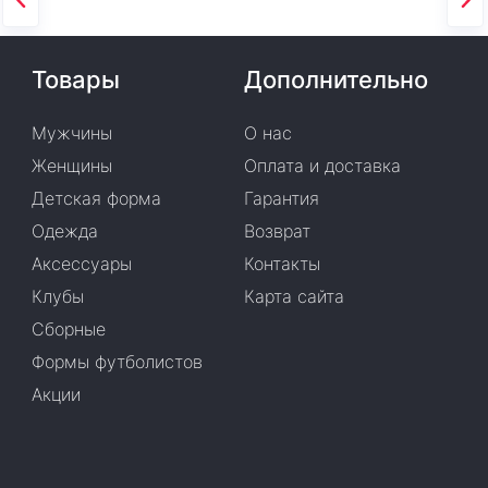
Товары
Дополнительно
Мужчины
О нас
Женщины
Оплата и доставка
Детская форма
Гарантия
Одежда
Возврат
Аксессуары
Контакты
Клубы
Карта сайта
Сборные
Формы футболистов
Акции