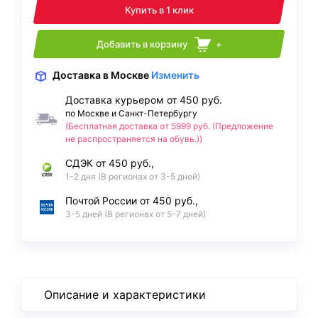
Купить в 1 клик
Добавить в корзину
+
Доставка
в Москве
Изменить
Доставка курьером от 450 руб.
по Москве и Санкт-Петербургу
(Бесплатная доставка от 5999 руб. (Предложение
не распространяется на обувь.))
СДЭК от 450 руб.,
1-2 дня (В регионах от 3-5 дней)
Почтой России от 450 руб.,
3-5 дней (В регионах от 5-7 дней)
Описание и характеристики