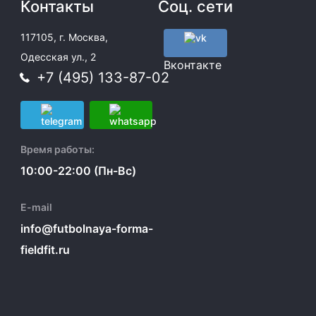
Контакты
Соц. сети
117105, г. Москва,
Одесская ул., 2
Вконтакте
+7 (495) 133-87-02
Время работы:
10:00-22:00 (Пн-Вс)
E-mail
info@futbolnaya-forma-
fieldfit.ru