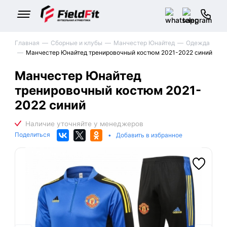
Главная
Сборные и клубы
Манчестер Юнайтед
Одежда
Манчестер Юнайтед тренировочный костюм 2021-2022 синий
Манчестер Юнайтед
тренировочный костюм 2021-
2022 синий
Поделиться
•
Добавить в избранное