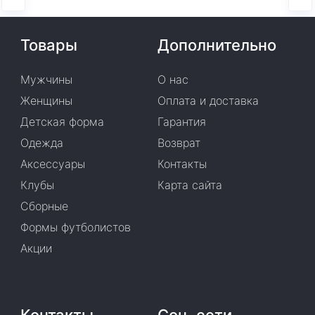
Товары
Дополнительно
Мужчины
О нас
Женщины
Оплата и доставка
Детская форма
Гарантия
Одежда
Возврат
Аксессуары
Контакты
Клубы
Карта сайта
Сборные
Формы футболистов
Акции