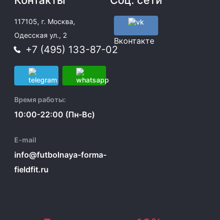
Контакты
Соц. сети
117105, г. Москва,
Одесская ул., 2
Вконтакте
+7 (495) 133-87-02
Время работы:
10:00-22:00 (Пн-Вс)
E-mail
info@futbolnaya-forma-
fieldfit.ru