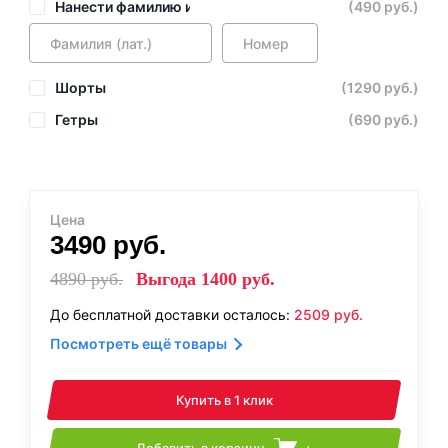
Нанести фамилию и номер
(490 руб.)
Шорты
(1290 руб.)
Гетры
(690 руб.)
Цена
3490
руб.
4890
руб.
Выгода
1400
руб.
До бесплатной доставки осталось:
2509
руб.
Посмотреть ещё товары
Купить в 1 клик