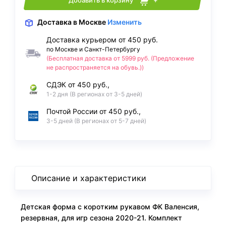
Добавить в корзину
+
Доставка
в Москве
Изменить
Доставка курьером от 450 руб.
по Москве и Санкт-Петербургу
(Бесплатная доставка от 5999 руб. (Предложение
не распространяется на обувь.))
СДЭК от 450 руб.,
1-2 дня (В регионах от 3-5 дней)
Почтой России от 450 руб.,
3-5 дней (В регионах от 5-7 дней)
Описание и характеристики
Детская форма с коротким рукавом ФК Валенсия,
резервная, для игр сезона 2020-21. Комплект