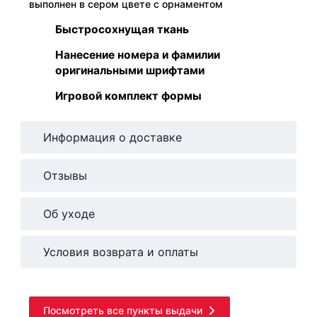
выполнен в сером цвете с орнаментом
Быстросохнущая ткань
Нанесение номера и фамилии
оригинальными шрифтами
Игровой комплект формы
Информация о доставке
Отзывы
Об уходе
Условия возврата и оплаты
Посмотреть все пункты выдачи