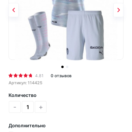
4.81
0 отзывов
Артикул: 114425
Количество
-
+
Дополнительно