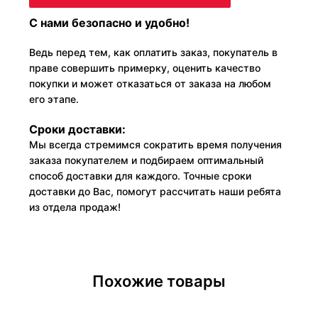
С нами безопасно и удобно!
Ведь перед тем, как оплатить заказ, покупатель в
праве совершить примерку, оценить качество
покупки и может отказаться от заказа на любом
его этапе.
Сроки доставки:
Мы всегда стремимся сократить время получения
заказа покупателем и подбираем оптимальный
способ доставки для каждого. Точные сроки
доставки до Вас, помогут рассчитать наши ребята
из отдела продаж!
Похожие товары