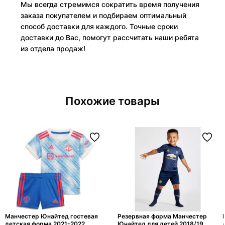
Мы всегда стремимся сократить время получения
заказа покупателем и подбираем оптимальный
способ доставки для каждого. Точные сроки
доставки до Вас, помогут рассчитать наши ребята
из отдела продаж!
Похожие товары
Манчестер Юнайтед гостевая
Резервная форма Манчестер
детская форма 2021-2022
Юнайтед для детей 2018/19