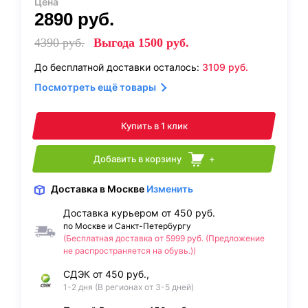
Цена
2890
руб.
4390
руб.
Выгода
1500
руб.
До бесплатной доставки осталось:
3109
руб.
Посмотреть ещё товары
Купить в 1 клик
Добавить в корзину
+
Доставка
в Москве
Изменить
Доставка курьером от 450 руб.
по Москве и Санкт-Петербургу
(Бесплатная доставка от 5999 руб. (Предложение
не распространяется на обувь.))
СДЭК от 450 руб.,
1-2 дня (В регионах от 3-5 дней)