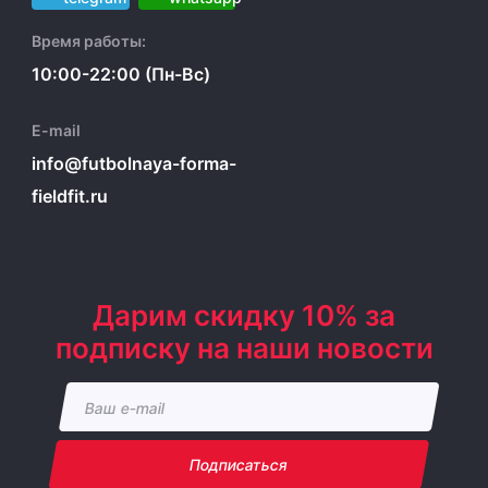
Время работы:
10:00-22:00 (Пн-Вс)
E-mail
info@futbolnaya-forma-
fieldfit.ru
Дарим скидку 10% за
подписку на наши новости
Подписаться