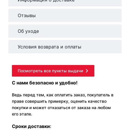
Отзывы
Об уходе
Условия возврата и оплаты
Посмотреть все пункты выдачи
С нами безопасно и удобно!
Ведь перед тем, как оплатить заказ, покупатель в
праве совершить примерку, оценить качество
покупки и может отказаться от заказа на любом
его этапе.
Сроки доставки: