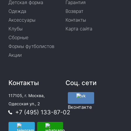
Детская форма
Гарантия
Одежда
Возврат
Аксессуары
Контакты
Клубы
Карта сайта
Сборные
Формы футболистов
Акции
Контакты
Соц. сети
117105, г. Москва,
Одесская ул., 2
Вконтакте
+7 (495) 133-87-02