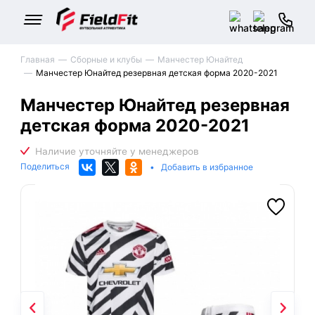
Главная
Сборные и клубы
Манчестер Юнайтед
Манчестер Юнайтед резервная детская форма 2020-2021
Манчестер Юнайтед резервная
детская форма 2020-2021
Поделиться
•
Добавить в избранное