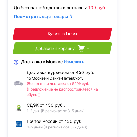
До бесплатной доставки осталось:
109
руб.
Посмотреть ещё товары
Купить в 1 клик
Добавить в корзину
+
Доставка
в Москве
Изменить
Доставка курьером от 450 руб.
по Москве и Санкт-Петербургу
(Бесплатная доставка от 5999 руб.
(Предложение не распространяется на
обувь.))
СДЭК от 450 руб.,
1-2 дня (В регионах от 3-5 дней)
Почтой России от 450 руб.,
3-5 дней (В регионах от 5-7 дней)