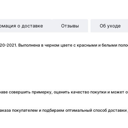
рмация о доставке
Отзывы
Об уходе
20-2021. Выполнена в черном цвете с красными и белыми поло
праве совершить примерку, оценить качество покупки и может о
аказа покупателем и подбираем оптимальный способ доставки д