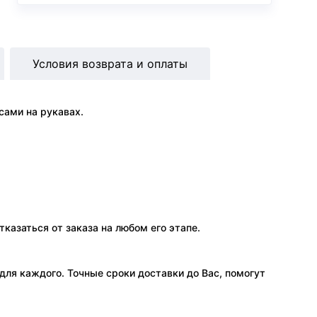
Условия возврата и оплаты
сами на рукавах.
тказаться от заказа на любом его этапе.
ля каждого. Точные сроки доставки до Вас, помогут