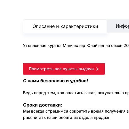
Инфо
Описание и характеристики
Утепленная куртка Манчестер Юнайтед на сезон 20
Посмотреть все пункты выдачи
С нами безопасно и удобно!
Ведь перед тем, как оплатить заказ, покупатель в 
Сроки доставки:
Мы всегда стремимся сократить время получения з
рассчитать наши ребята из отдела продаж!